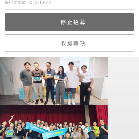
最近更新於 2025-10-28
停止招募
收藏職缺