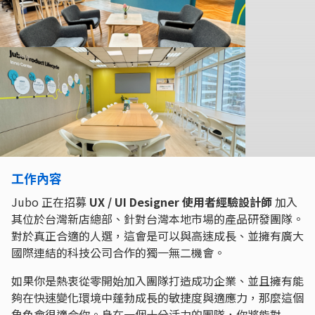
工作內容
Jubo 正在招募
UX / UI Designer 使用者經驗設計師
加入
其位於台灣新店總部、針對台灣本地市場的產品研發團隊。
對於真正合適的人選，這會是可以與高速成長、並擁有廣大
國際連結的科技公司合作的獨一無二機會。
如果你是熱衷從零開始加入團隊打造成功企業、並且擁有能
夠在快速變化環境中蓬勃成長的敏捷度與適應力，那麼這個
角色會很適合你。身在一個十分活力的團隊，你將能對