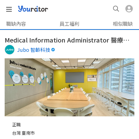
職缺內容
員工福利
相似職缺
Medical Information Administrator 醫療資訊管理師
Jubo 智齡科技
正職
台灣 臺南市