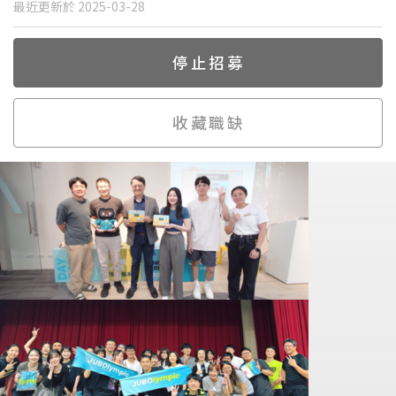
最近更新於 2025-03-28
停止招募
收藏職缺