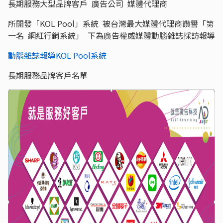
長期服務大型品牌客戶 廣告公司 媒體代理商
所開發「KOL Pool」系統 被台灣最大媒體代理商讚譽「第
一名 網紅行銷系統」 下為廣告權威媒體動腦雜誌採訪報導
動腦雜誌報導KOL Pool系統
長期服務品牌客戶名單