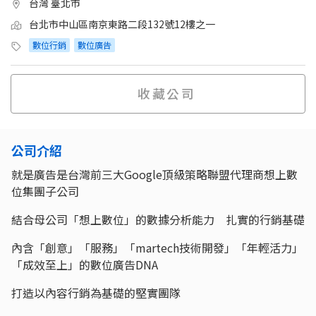
台灣 臺北市
台北市中山區南京東路二段132號12樓之一
數位行銷
數位廣告
收藏公司
公司介紹
就是廣告是台灣前三大Google頂級策略聯盟代理商想上數
位集團子公司
結合母公司「想上數位」的數據分析能力 扎實的行銷基礎
內含「創意」「服務」「martech技術開發」「年輕活力」
「成效至上」的數位廣告DNA
打造以內容行銷為基礎的堅實團隊