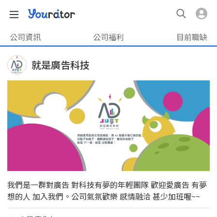
公司資訊
公司福利
目前職缺
就是廣告科技
我們是一群對廣告 對科技有夢的年輕團隊 歡迎愛廣告 有夢
想的人 加入我們。公司氣氛歡樂 感情融洽 甚少加班喔~~