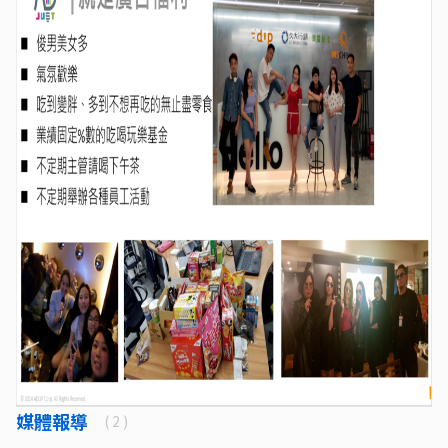
媒體報導
( 2 )