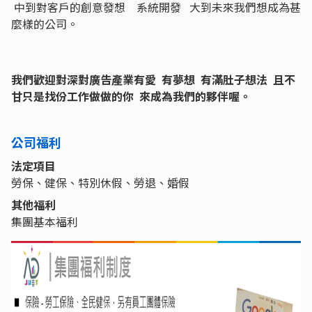
中到對客戶的創意發想 系統開發 大到未來我們想成為甚
麼樣的公司。
我們歡迎對深對廣告產業有愛 有夢想 有滿肚子想法 且不
甘只是找份工作做做的你 來成為我們的夥伴喔。
公司福利
法定項目
勞保、健保、特別休假、勞退、婚假
其他福利
集團基本福利