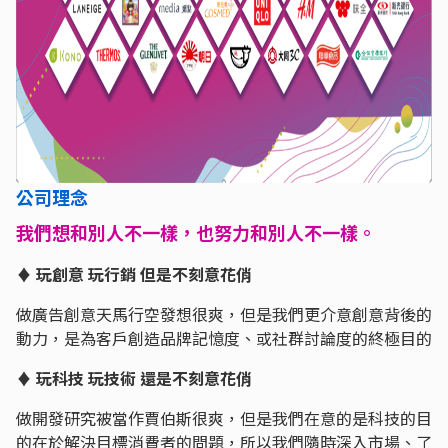
公司理念
我們想和別人不一樣，也努力和別人不一樣。
♦
玩創意 玩行銷 但是不刻意花俏
做廣告創意天馬行空發想很爽，但是我們更介意創意背後的
動力，是為客戶創造品牌記憶度、或社群討論度的終極目的
♦ 玩科技 玩技術 還是不刻意花俏
做開發研究被當作賈伯斯很爽，但是我們在意的是科技的目
的在於解決目標消費者的問題，所以我們隨時深入市場、了