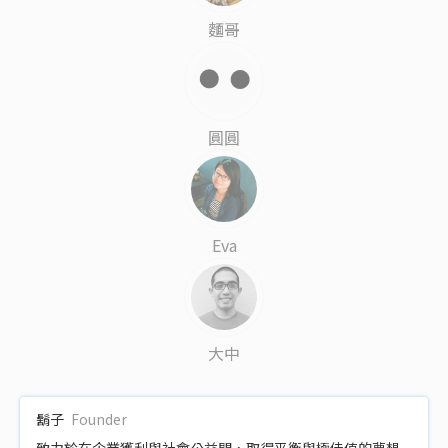
麵哥
圓圓
Eva
大中
鬍子
Founder
致力於在企業獲利與社會公益間，取得平衡與極佳值的夢想