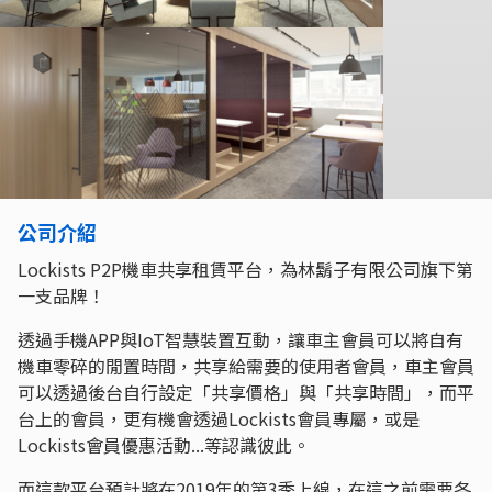
公司介紹
Lockists P2P機車共享租賃平台，為林鬍子有限公司旗下第
一支品牌！
透過手機APP與IoT智慧裝置互動，讓車主會員可以將自有
機車零碎的閒置時間，共享給需要的使用者會員，車主會員
可以透過後台自行設定「共享價格」與「共享時間」，而平
台上的會員，更有機會透過Lockists會員專屬，或是
Lockists會員優惠活動...等認識彼此。
而這款平台預計將在2019年的第3季上線，在這之前需要各