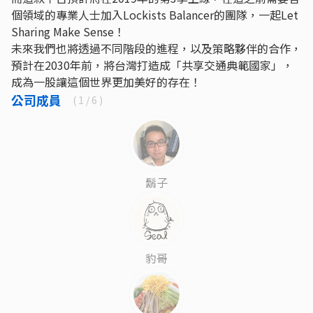
個領域的專業人士加入Lockists Balancer的團隊，一起Let
Sharing Make Sense！
未來我們也將透過不同階段的進程，以及策略夥伴的合作，
預計在2030年前，將台灣打造成「共享交通典範國家」，
成為一股讓這個世界更加美好的存在！
公司成員
(
1
/ 6 )
鬍子
豹哥