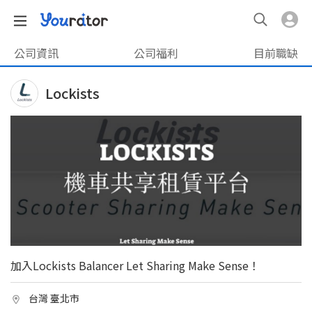
公司資訊
公司福利
目前職缺
Lockists
加入Lockists Balancer Let Sharing Make Sense！
台灣 臺北市