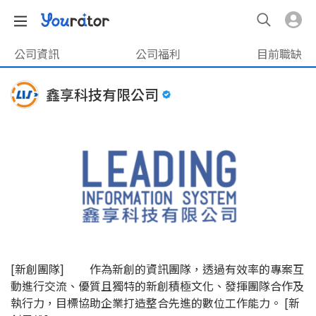
公司資訊
公司福利
目前職缺
鑫享科技有限公司
[新創團隊] 作為新創的資訊團隊，透過有效率的專案互
動進行交流、優質且獨特的新創積極文化、發揮團隊合作及
執行力，目標協助企業打造整合先進的數位工作能力。 [新