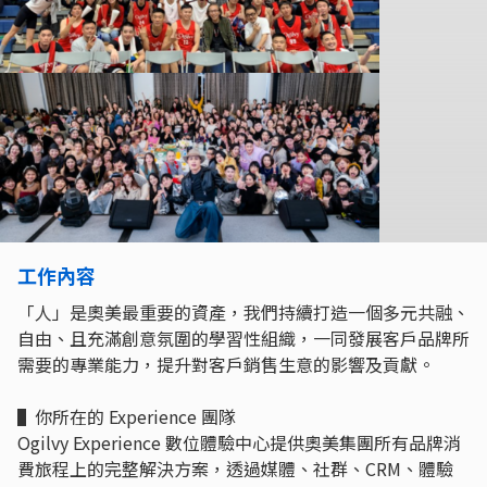
工作內容
「人」是奧美最重要的資產，我們持續打造一個多元共融、
自由、且充滿創意氛圍的學習性組織，一同發展客戶品牌所
需要的專業能力，提升對客戶銷售生意的影響及貢獻。
▌你所在的 Experience 團隊
Ogilvy Experience 數位體驗中心提供奧美集團所有品牌消
費旅程上的完整解決方案，透過媒體、社群、CRM、體驗