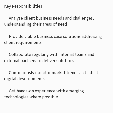
Key Responsibilities
· Analyze client business needs and challenges,
understanding their areas of need
· Provide viable business case solutions addressing
client requirements
· Collaborate regularly with internal teams and
external partners to deliver solutions
· Continuously monitor market trends and latest
digital developments
· Get hands-on experience with emerging
technologies where possible