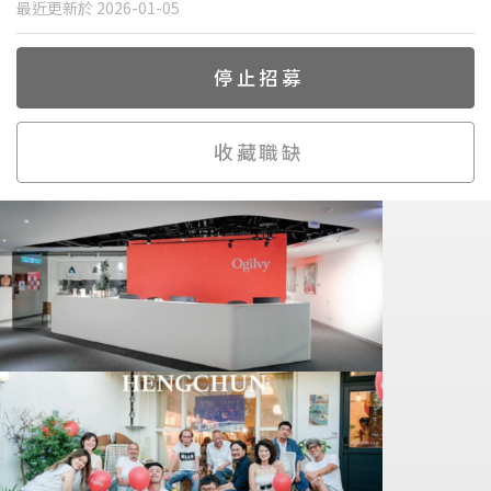
最近更新於 2026-01-05
停止招募
收藏職缺