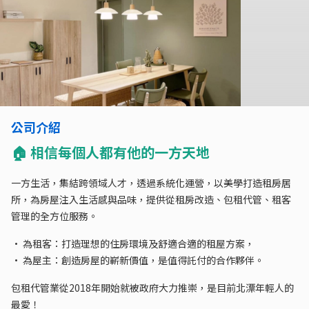
公司介紹
🏠 相信每個人都有他的一方天地
一方生活，集結跨領域人才，透過系統化運營，以美學打造租房居
所，為房屋注入生活感與品味，提供從租房改造、包租代管、租客
管理的全方位服務。
• 為租客：打造理想的住房環境及舒適合適的租屋方案，
• 為屋主：創造房屋的嶄新價值，是值得託付的合作夥伴。
包租代管業從2018年開始就被政府大力推崇，是目前北漂年輕人的
最愛！