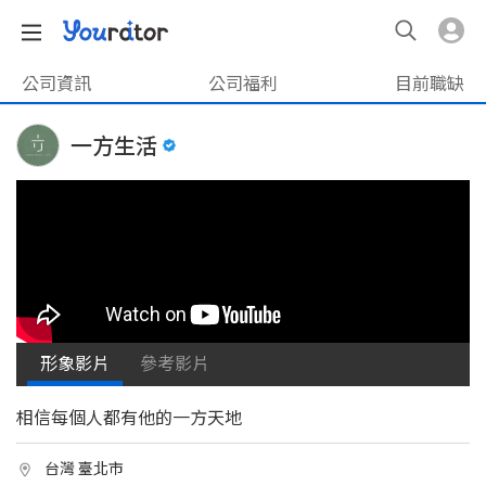
公司資訊
公司福利
目前職缺
一方生活
形象影片
參考影片
相信每個人都有他的一方天地
台灣 臺北市