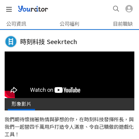
公司資訊
公司福利
目前職缺
時刻科技 Seekrtech
形象影片
我們期待懷揣著熱情與夢想的你，在時刻科技發揮所長，與
我們一起替四千萬用戶打造令人滿意、令自己驕傲的遊戲化
工具！