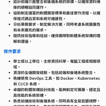
設計前端介面整合和後端系統的架構，以確保資料傳
接的順暢協同運作。
協助制定適當的軟體開發標準和最佳實作流程，以確
保程式碼品質和系統可維護性。
分析業務需求，制定解決方案，同時考慮系統擴展性
和未來擴充的需求。
提供技術指導和培訓，確保團隊對軟體系統架構的理
解和遵循。
條件要求
學士或以上學位，主修資訊科學、電腦工程或相關領
域。
資深的全端開發經驗，包括前端和後端系統整合。
熟練使用 DevOps 工具，如 Docker、Kubernetes
和 CI/CD 系統。
卓越的軟體架構設計技能，能夠制定可擴展、穩定且
高效能的系統架構。
熟悉前端技術和後端系統，同時具有全局宏觀視野。