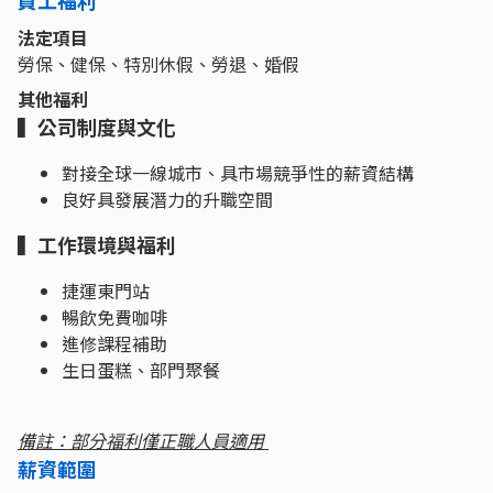
法定項目
勞保、健保、特別休假、勞退、婚假
其他福利
▍公司制度與文化
對接全球一線城市、具市場競爭性的薪資結構
良好具發展潛力的升職空間
▍工作環境與福利
捷運東門站
暢飲免費咖啡
進修課程補助
生日蛋糕、部門聚餐
備註：部分福利僅正職人員適用
薪資範圍