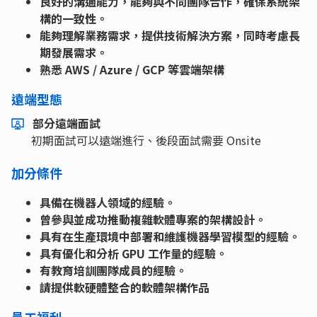
良好的溝通能力，能夠與不同團隊合作，確保系統架
構的一致性。
能夠理解業務需求，提供技術解決方案，同時考慮長
期發展需求。
熟悉 AWS / Azure / GCP 等雲端架構
遠端型態
部分遠端面試
初期面試可以遠端進行、後段面試需要 Onsite
加分條件
具備在機器人領域的經驗。
曾參與並成功推動複雜軟體專案的架構設計。
具有在生產環境中部署和維護機器學習模型的經驗。
具有優化和分析 GPU 工作量的經驗。
有教育培訓團隊成員的經驗。
請提供軟硬體整合的軟體架構作品
員工福利