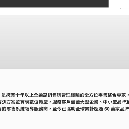
13 年，是擁有十年以上全通路銷售與管理經驗的全方位零售整合專家
解決方案並實現數位轉型，服務客戶涵蓋大型企業、中小型品牌
的零售系統領導服務商，至今已協助全球累計超過 60 萬家品