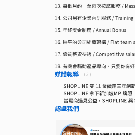
13. 每個月約一至兩次按摩服務 / Mass
14. 公司另有企業內訓服務 / Training a
15. 年終獎金制度 / Annual Bonus
16. 扁平的公司組織架構 / Flat team st
17. 優質薪資待遇 / Competitive salar
18. 有機會驅動產品導向，只要你有好的想法！ / 
媒體報導
( 3 )
SHOPLINE 雙 11 業績連三年
SHOPLINE 拿下新加坡MPI
當電商遇見公益，SHOPLINE 與
認識我們