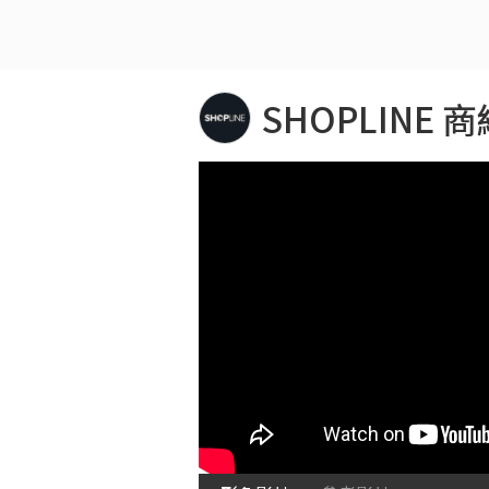
SHOPLINE