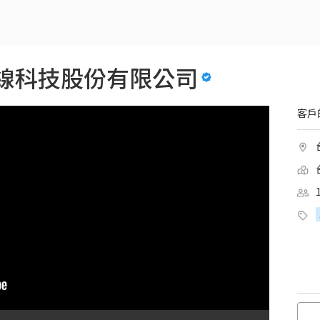
 商線科技股份有限公司
客戶