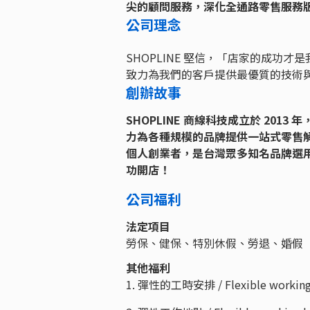
尖的顧問服務，深化全通路零售服務
公司理念
SHOPLINE 堅信，「店家的成功才
致力為我們的客戶提供最優質的技術
創辦故事
SHOPLINE 商線科技成立於 20
力為各種規模的品牌提供一站式零售
個人創業者，是台灣眾多知名品牌選用
功開店！
公司福利
法定項目
勞保、健保、特別休假、勞退、婚假
其他福利
1. 彈性的工時安排 / Flexible working