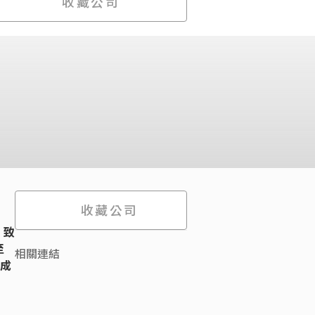
收藏公司
收藏公司
，致
至
相關連結
牌成