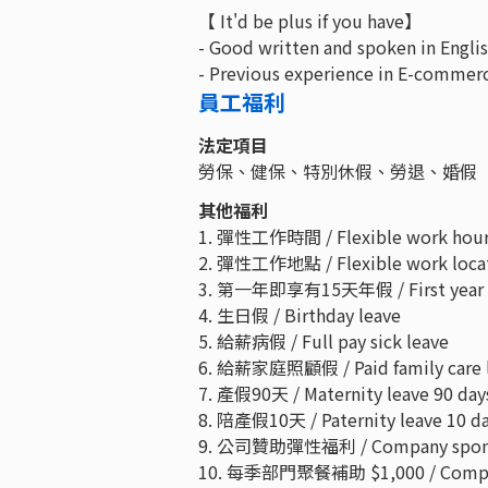
【 It'd be plus if you have】
- Good written and spoken in Engli
- Previous experience in E-commerc
員工福利
法定項目
勞保、健保、特別休假、勞退、婚假
其他福利
1. 彈性工作時間 / Flexible work hou
2. 彈性工作地點 / Flexible work loca
3. 第一年即享有15天年假 / First year 15 
4. 生日假 / Birthday leave
5. 給薪病假 / Full pay sick leave
6. 給薪家庭照顧假 / Paid family care 
7. 產假90天 / Maternity leave 90 day
8. 陪產假10天 / Paternity leave 10 d
9. 公司贊助彈性福利 / Company spons
10. 每季部門聚餐補助 $1,000 / Company