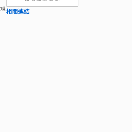
求職
相關連結