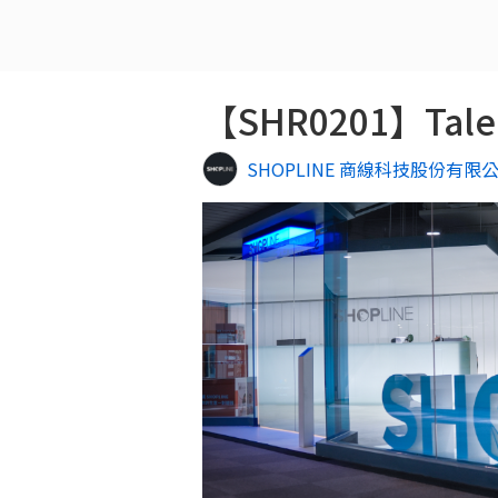
【SHR0201】Talent 
SHOPLINE 商線科技股份有限