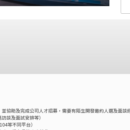
人才需求，並協助及完成公司人才招募，需要有陌生開發邀約人選及面談
話訪談及面試安排等）
104等不同平台）