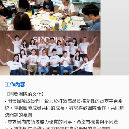
工作內容
【開發團隊的文化】
- 開發團隊成員們，致力於打造高品質擴充性的電商平台系
統，重視團隊成員共同的成長，尋求喜歡團隊合作，共同解
決問題的氛圍
- 尋求橫向跨領域能力優質的同事，希望有機會與不同產
品，技術同仁合作，致力於提供賣家最好的產品體驗