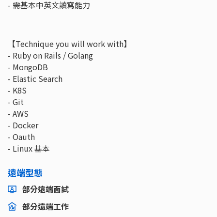
- 需基本中英文讀寫能力
【Technique you will work with】
- Ruby on Rails / Golang
- MongoDB
- Elastic Search
- K8S
- Git
- AWS
- Docker
- Oauth
- Linux 基本
遠端型態
部分遠端面試
部分遠端工作