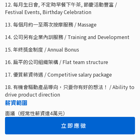
12. 每月生日會, 不定時早餐下午茶, 節慶活動豐富 /
Festival Events, Birthday Celebration
13. 每個月約一至兩次按摩服務 / Massage
14. 公司另有企業內訓服務 / Training and Development
15. 年終獎金制度 / Annual Bonus
16. 扁平的公司組織架構 / Flat team structure
17. 優質薪資待遇 / Competitive salary package
18. 有機會驅動產品導向，只要你有好的想法！ / Ability to
drive product direction
薪資範圍
面議（經常性薪資達4萬元）
立即應徵