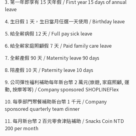
3. 第一年即享有 15 天年假 / First year 15 days of annual
leave
4. 生日假 1 天，生日當月任選一天使用 / Birthday leave
5. 給全薪病假 12 天 / Full pay sick leave
6. 給全薪家庭照顧假 7 天 / Paid family care leave
7. 全薪產假 90 天 / Maternity leave 90 days
8. 陪產假 10 天 / Paternity leave 10 days
9. 公司彈性福利補助每年新台幣 2 萬元(旅遊, 家庭照顧, 運
動, 按摩等等) / Company sponsored SHOPLINEFlex
10. 每季部門聚餐補助新台幣 1 千元 / Company
sponsored quarterly team dinner
11. 每月新台幣 2 百元零食津貼補助 / Snacks Coin NTD
200 per month