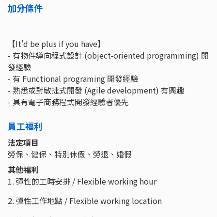
加分條件
【It'd be plus if you have】
- 有物件導向程式設計 (object-oriented programming) 開
發經驗
- 有 Functional programing 開發經驗
- 熟悉或對敏捷式開發 (Agile development) 有興趣
- 具有電子商務程式開發經驗者優先
員工福利
法定項目
勞保、健保、特別休假、勞退、婚假
其他福利
1. 彈性的工時安排 / Flexible working hour
2. 彈性工作地點 / Flexible working location