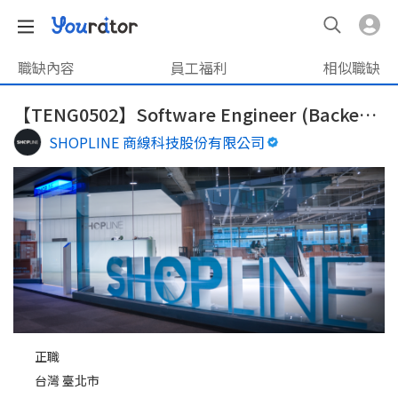
職缺內容
員工福利
相似職缺
【TENG0502】Software Engineer (Backend) - Golang / RoR
SHOPLINE 商線科技股份有限公司
正職
台灣 臺北市