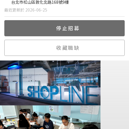
台北市松山區敦化北路168號9樓
最近更新於 2026-06-25
停止招募
收藏職缺