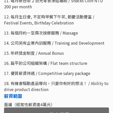
11. 每月新台幣 2 百元零食津貼補助 / Snacks Coin NTD
200 per month
12. 每月生日會, 不定時早餐下午茶, 節慶活動豐富 /
Festival Events, Birthday Celebration
13. 每個月約一至兩次按摩服務 / Massage
14. 公司另有企業內訓服務 / Training and Development
15. 年終獎金制度 / Annual Bonus
16. 扁平的公司組織架構 / Flat team structure
17. 優質薪資待遇 / Competitive salary package
18. 有機會驅動產品導向，只要你有好的想法！ / Ability to
drive product direction
薪資範圍
面議（經常性薪資達4萬元）