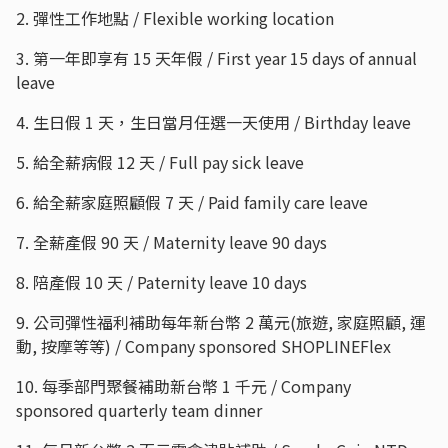
2. 彈性工作地點 / Flexible working location
3. 第一年即享有 15 天年假 / First year 15 days of annual
leave
4. 生日假 1 天，生日當月任選一天使用 / Birthday leave
5. 給全薪病假 12 天 / Full pay sick leave
6. 給全薪家庭照顧假 7 天 / Paid family care leave
7. 全薪產假 90 天 / Maternity leave 90 days
8. 陪產假 10 天 / Paternity leave 10 days
9. 公司彈性福利補助每年新台幣 2 萬元(旅遊, 家庭照顧, 運
動, 按摩等等) / Company sponsored SHOPLINEFlex
10. 每季部門聚餐補助新台幣 1 千元 / Company
sponsored quarterly team dinner