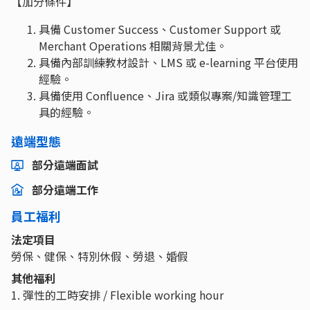
【加分條件】
具備 Customer Success、Customer Support 或
Merchant Operations 相關背景尤佳。
具備內部訓練教材設計、LMS 或 e-learning 平台使用
經驗。
具備使用 Confluence、Jira 或類似專案/知識管理工
具的經驗。
遠端型態
部分遠端面試
部分遠端工作
員工福利
法定項目
勞保、健保、特別休假、勞退、婚假
其他福利
1. 彈性的工時安排 / Flexible working hour