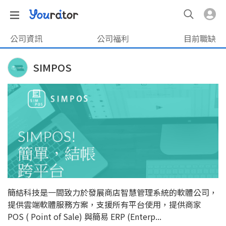
公司資訊
公司福利
目前職缺
SIMPOS
簡結科技是一間致力於發展商店智慧管理系統的軟體公司，
提供雲端軟體服務方案，支援所有平台使用，提供商家
POS ( Point of Sale) 與簡易 ERP (Enterp...