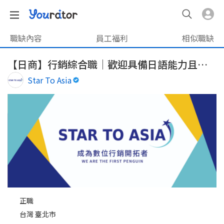
職缺內容
員工福利
相似職缺
【日商】行銷綜合職｜歡迎具備日語能力且對行銷有興趣者｜每周1日遠端
Star To Asia
正職
台灣 臺北市