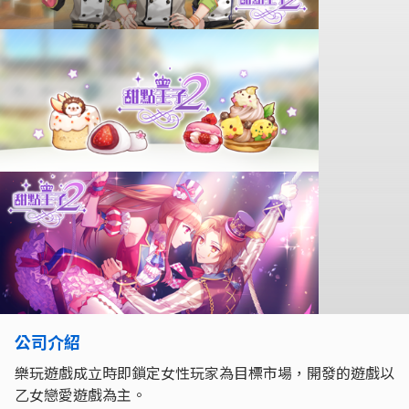
公司介紹
樂玩遊戲成立時即鎖定女性玩家為目標市場，開發的遊戲以
乙女戀愛遊戲為主。