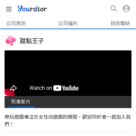
公司資訊
公司福利
目前職缺
甜點王子
形象影片
樂玩遊戲專注在女性向遊戲的開發，歡迎同好者一起加入我
們！