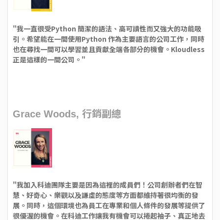
"我一直很受Python 簡潔的語法、高可讀性而又強大的功能吸
引。希望能在一間使用Python 作為主要語言的公司工作，同時
也在尋找一間可以學習並且貢獻全端各部分的機會。Kloudless
正是這樣的一間公司。"
行銷副總
Grace Woods,
"我加入科迪團隊主要是因為這裡的成員們！公司創辦者們在智
慧、好奇心、樂觀以及謙虛的態度等方面都維持著很均衡的發
展。同時，這個環境也為員工在專業和個人條件的發展等提供了
很優渥的機會。在科迪工作讓我有機會可以捲起袖子、真正地去