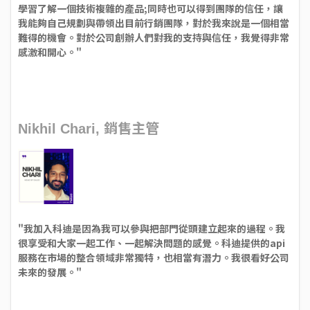
學習了解一個技術複雜的產品;同時也可以得到團隊的信任，讓
我能夠自己規劃與帶領出目前行銷團隊，對於我來說是一個相當
難得的機會。對於公司創辦人們對我的支持與信任，我覺得非常
感激和開心。"
銷售主管
Nikhil Chari,
"我加入科迪是因為我可以參與把部門從頭建立起來的過程。我
很享受和大家一起工作、一起解決問題的感覺。科迪提供的api
服務在市場的整合領域非常獨特，也相當有潛力。我很看好公司
未來的發展。"