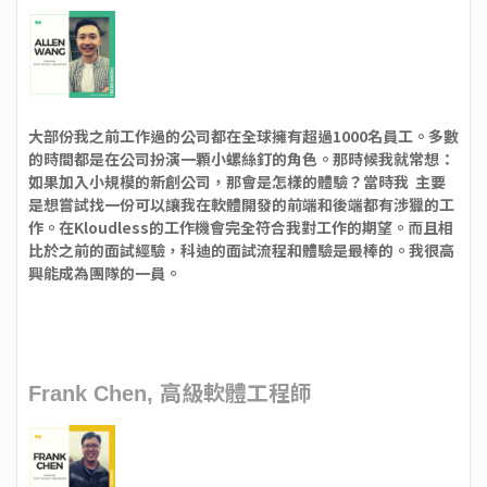
大部份我之前工作過的公司都在全球擁有超過1000名員工。多數
的時間都是在公司扮演一顆小螺絲釘的角色。那時候我就常想：
如果加入小規模的新創公司，那會是怎樣的體驗？當時我 主要
是想嘗試找一份可以讓我在軟體開發的前端和後端都有涉獵的工
作。在Kloudless的工作機會完全符合我對工作的期望。而且相
比於之前的面試經驗，科迪的面試流程和體驗是最棒的。我很高
興能成為團隊的一員。
高級軟體工程師
Frank Chen,