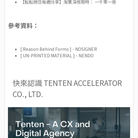
【転転微信每週分享】淘寶深夜限時： 一千零一夜
參考資料：
[ Reason Behind Forms ] - NOSIGNER
[ UN-PRINTED MATERIAL ] - NENDO
快來認識 TENTEN ACCELERATOR
CO., LTD.