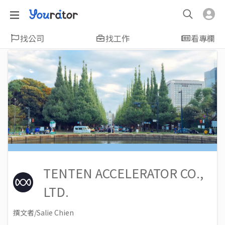
找公司
找工作
看專欄
TENTEN ACCELERATOR CO.,
LTD.
撰文者/Salie Chien
2016-11-11
Views: 7461