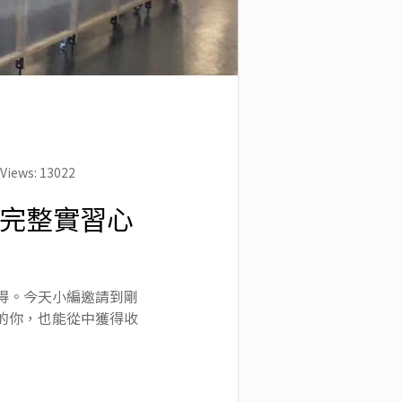
Views: 13022
超完整實習心
心得。今天小編邀請到剛
趣的你，也能從中獲得收