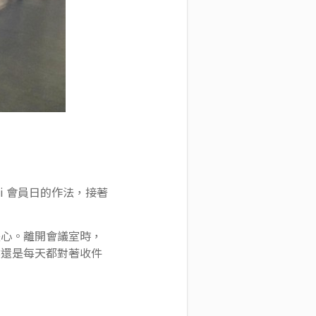
oi 會員日的作法，接著
失心。離開會議室時，
然還是每天都對著收件