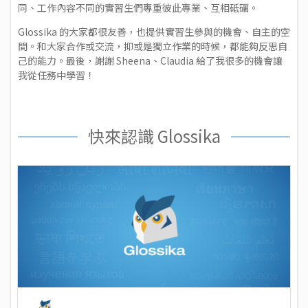
同、工作內容不同的實習生們專重彼此專業、互相砥礪。
Glossika 的大家都很友善，也提供實習生參與的機會、自主的空
間。和大家合作或交流，抑或是獨立作業的時候，都能夠反思自
己的能力。最後，謝謝 Sheena、Claudia 給了我很多的機會讓
我從任務中學習！
快來認識 Glossika