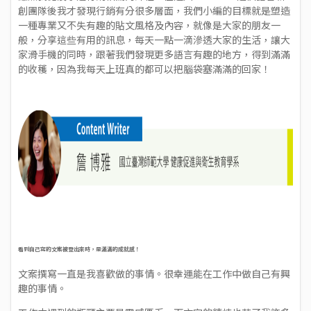
創團隊後我才發現行銷有分很多層面，我們小編的目標就是塑造
一種專業又不失有趣的貼文風格及內容，就像是大家的朋友一
般，分享這些有用的訊息，每天一點一滴滲透大家的生活，讓大
家滑手機的同時，跟著我們發現更多語言有趣的地方，得到滿滿
的收穫，因為我每天上班真的都可以把腦袋塞滿滿的回家！
看到自己寫的文案被登出來時，是滿滿的成就感！
文案撰寫一直是我喜歡做的事情。很幸運能在工作中做自己有興
趣的事情。