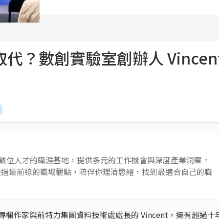
取代？數創實驗室創辦人 Vincen
 AI 與數位人才的職涯基地，提供多元的工作機會與深度產業洞察。
透過最前線的職場觀點，陪伴你理清思緒，找到最適合自己的職
專欄作家與前特力集團資料技術處處長的 Vincent，擁有超過十