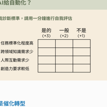
而是催化轉型