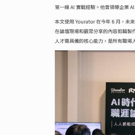
第一線 AI 實戰經驗。他曾領導企業 
本文使用 Yourator 在今年 6 月
在論壇現場和觀眾分享的內容剪輯製作的，
人才需具備的核心能力，是所有職場人