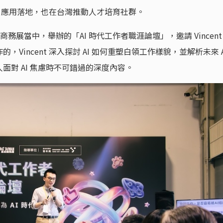
AI 應用落地，也在台灣推動人才培育社群。
，未來商務展當中，舉辦的「AI 時代工作者職涯論壇」，邀請 Vincent
Vincent 深入探討 AI 如何重塑白領工作樣貌，並解析未來 A
面對 AI 焦慮時不可錯過的深度內容。