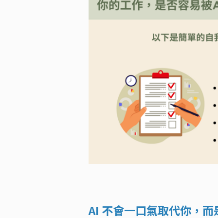
AI 不會一口氣取代你，