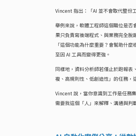
Vincent 指出：「AI 並不會取
舉例來說，軟體工程師這個職位是否會
果只負責寫後端程式、與業務完全脫
「這個功能為什麼重要？會幫助什麼
至因 AI 工具而變得更強。
同樣地，資料分析師若僅止於跑報表、
複、高規則性、低創造性」的任務，
Vincent 說，當你意識到工作是任
需要我這個「人」來解釋、溝通與判