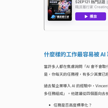
什麼樣的工作最容易被 AI
當許多人都在焦慮詢問「AI 會不會取
是，你每天的任務裡，有多少其實已經可
過去幫企業導入 AI 的經驗中，Vin
多任務組成」。他建議從四個面向去
任務是否高度標準化？