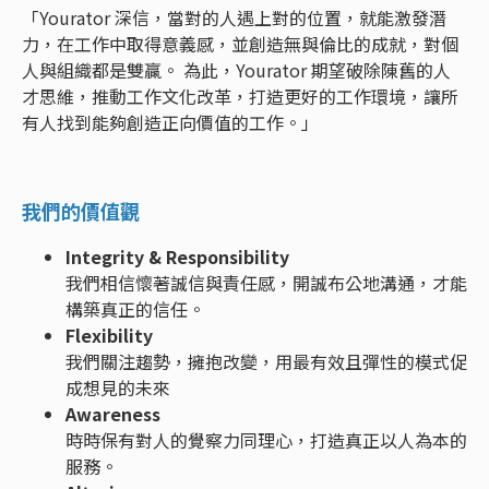
「Yourator 深信，當對的人遇上對的位置，就能激發潛
力，在工作中取得意義感，並創造無與倫比的成就，對個
人與組織都是雙贏。 為此，Yourator 期望破除陳舊的人
才思維，推動工作文化改革，打造更好的工作環境，讓所
有人找到能夠創造正向價值的工作。」
我們的價值觀
Integrity & Responsibility
我們相信懷著誠信與責任感，開誠布公地溝通，才能
構築真正的信任。
Flexibility
我們關注趨勢，擁抱改變，用最有效且彈性的模式促
成想見的未來
Awareness
時時保有對人的覺察力同理心，打造真正以人為本的
服務。