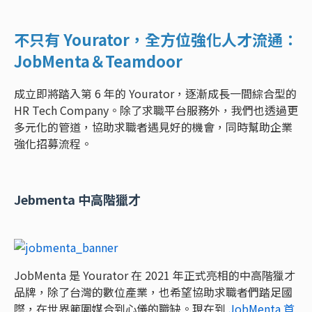
不只有 Yourator，全方位強化人才流通：
JobMenta＆Teamdoor
成立即將踏入第 6 年的 Yourator，逐漸成長一間綜合型的
HR Tech Company。除了求職平台服務外，我們也透過更
多元化的管道，協助求職者遇見好的機會，同時幫助企業
強化招募流程。
Jebmenta 中高階獵才
JobMenta 是 Yourator 在 2021 年正式亮相的中高階獵才
品牌，除了台灣的數位產業，也希望協助求職者們踏足國
際，在世界範圍媒合到心儀的職缺。現在到
JobMenta 首