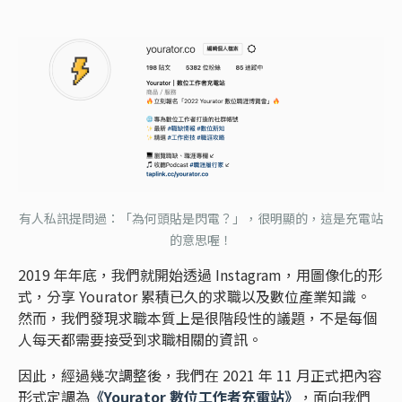
有人私訊提問過：「為何頭貼是閃電？」，很明顯的，這是充電站
的意思喔！
2019 年年底，我們就開始透過 Instagram，用圖像化的形
式，分享 Yourator 累積已久的求職以及數位產業知識。
然而，我們發現求職本質上是很階段性的議題，不是每個
人每天都需要接受到求職相關的資訊。
因此，經過幾次調整後，我們在 2021 年 11 月正式把內容
形式定調為
《Yourator 數位工作者充電站》
，面向我們