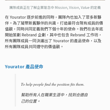
團隊成員正在了解企業理念中 Mission, Vision, Value 的定義
在 Yourator 逐步前進的同時，團隊內也加入了眾多新夥
伴。為了凝聚新舊夥伴的共識，打造最符合現有成員的價
值觀，同時共同定義我們下個十年的使命。我們在去年底
開始策劃 Rebrand 企劃，其中也包含 Rebrand 工作坊，
所有團隊成員一同決議出了 Yourator 的產品使命，以及
所有團隊成員共同遵守的價值觀。
Yourator 產品使命
To help people find the position fits them.
幫助所有人在職業生涯中，找到合適自
己的位置。