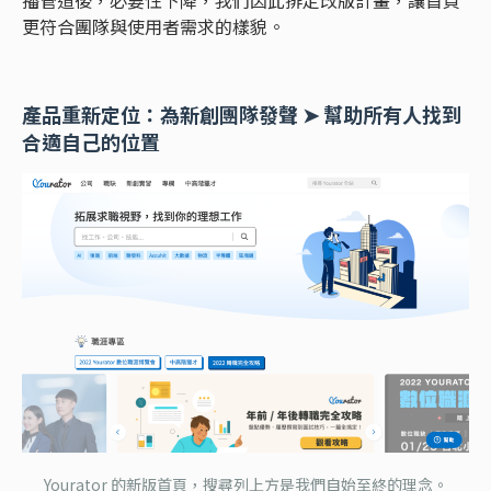
更符合團隊與使用者需求的樣貌。
產品重新定位：為新創團隊發聲 ➤ 幫助所有人找到
合適自己的位置
Yourator 的新版首頁，搜尋列上方是我們自始至終的理念。