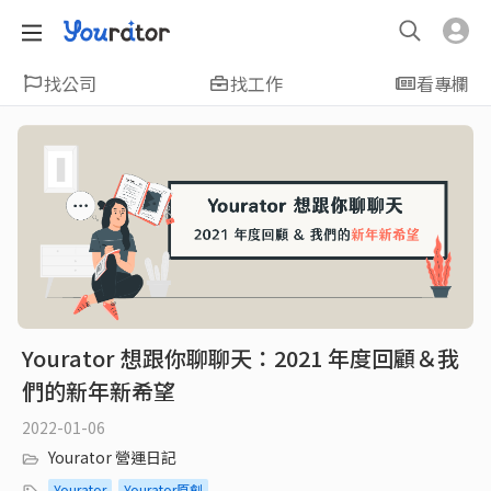
找公司
找工作
看專欄
Yourator 想跟你聊聊天：2021 年度回顧＆我
們的新年新希望
2022-01-06
Yourator 營運日記
Yourator
Yourator原創