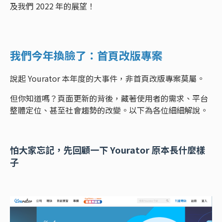
及我們 2022 年的展望！
我們今年換臉了：首頁改版專案
說起 Yourator 本年度的大事件，非首頁改版專案莫屬。
但你知道嗎？頁面更新的背後，藏著使用者的需求、平台
整體定位、甚至社會趨勢的改變。以下為各位細細解說。
怕大家忘記，先回顧一下 Yourator 原本長什麼樣
子