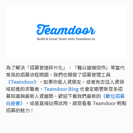
為了解決「招募管道碎片化」、「難以遠端協作」等當代
常見的招募流程問題，我們也開發了招募管理工具
《Teamdoor》
。如果你是人資朋友，或者有志往人資領
域前進的求職者，
Teamdoor Blog
也會定期更新眾多招
募知識與最新人資趨勢，歡迎下載我們最新的
《數位招募
白皮書》
，或是直接註冊試用，感受看看 Teamdoor 輕鬆
招募的魅力！