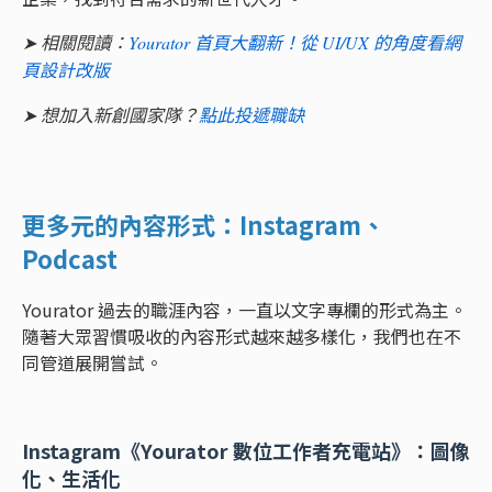
➤ 相關閱讀：
Yourator 首頁大翻新！從 UI/UX 的角度看網
頁設計改版
➤ 想加入新創國家隊？
點此投遞職缺
更多元的內容形式：Instagram、
Podcast
Yourator 過去的職涯內容，一直以文字專欄的形式為主。
隨著大眾習慣吸收的內容形式越來越多樣化，我們也在不
同管道展開嘗試。
Instagram《Yourator 數位工作者充電站》：圖像
化、生活化