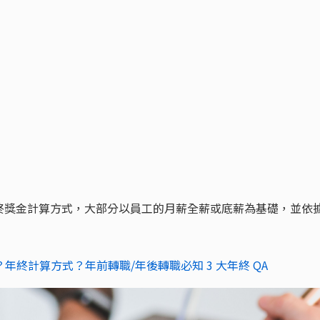
終獎金計算方式，大部分以員工的月薪全薪或底薪為基礎，並依
年終計算方式？年前轉職/年後轉職必知 3 大年終 QA