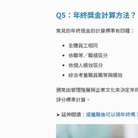
Q5：年終獎金計算方法？
常見的年終獎金的計算標準有四種：
全體員工相同
依職等／職級區分
依個人績效區分
綜合考量職員職等與績效
通常由管理階層與企業文化來決定年
評分標準計算。
➤ 延伸閱讀：
提離職後可以領年終嗎？