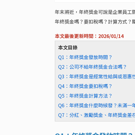
年末將近，年終獎金可說是企業員工
年終獎金嗎？要扣稅嗎？計算方式？關於
本文最後更新時間：2026/01/14
本文目錄
Q1：年終獎金發放時間？
Q2：公司不給年終獎金合法嗎？
Q3：年終獎金是經常性給與或恩惠
Q4：年終獎金要扣稅嗎？
Q5：年終獎金計算方法？
Q6：年終獎金什麼時候發？未滿一
Q7：分紅、激勵獎金、年終獎金差