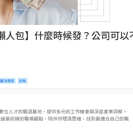
金懶人包】什麼時候發？公司可
基法規定
扣稅
 AI 與數位人才的職涯基地，提供多元的工作機會與深度產業洞察。
透過最前線的職場觀點，陪伴你理清思緒，找到最適合自己的職