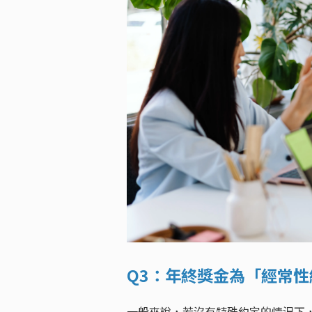
Q3：年終獎金為「經常
一般來說，若沒有特殊約定的情況下