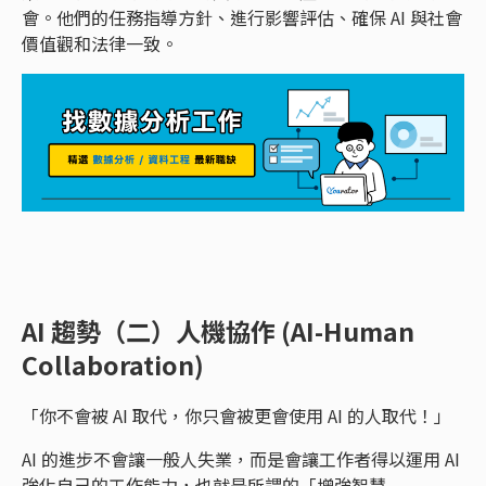
會。他們的任務指導方針、進行影響評估、確保 AI 與社會
價值觀和法律一致。
AI 趨勢（二）人機協作 (AI-Human
Collaboration)
「你不會被 AI 取代，你只會被更會使用 AI 的人取代！」
AI 的進步不會讓一般人失業，而是會讓工作者得以運用 AI
強化自己的工作能力，也就是所謂的「增強智慧