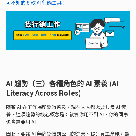
可不知的 6 款 AI 行銷工具！
AI 趨勢（三）各種角色的 AI 素養 (AI
Literacy Across Roles)
隨著 AI 在工作場所變得普及，現在人人都需要具備 AI 素
養，這項趨勢的核心概念是：就算你用不到 AI，你的同事
也會需要用 AI。
因此，要讓 AI 無痛銜接到公司的運營、提升員工產能，最