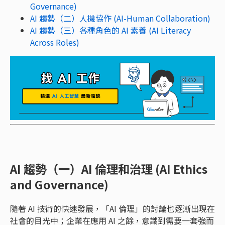
Governance)
AI 趨勢（二）人機協作 (AI-Human Collaboration)
AI 趨勢（三）各種角色的 AI 素養 (AI Literacy
Across Roles)
AI 趨勢（一）AI 倫理和治理 (AI Ethics
and Governance)
隨著 AI 技術的快速發展，「AI 倫理」的討論也逐漸出現在
社會的目光中；企業在應用 AI 之餘，意識到需要一套強而