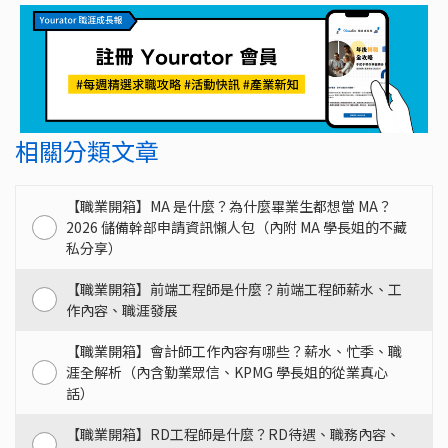
相關分類文章
【職業開箱】MA 是什麼？為什麼畢業生都想當 MA？
2026 儲備幹部申請資訊懶人包（內附 MA 學長姐的不藏
私分享）
【職業開箱】前端工程師是什麼？前端工程師薪水、工
作內容、職涯發展
【職業開箱】會計師工作內容有哪些？薪水、忙季、職
涯全解析（內含勤業眾信、KPMG 學長姐的從業真心
話）
【職業開箱】RD工程師是什麼？RD待遇、職務內容、