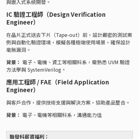
與嵌入式系統開發。
IC 驗證工程師
（Design Verification
Engineer）
在晶片正式送去下片（Tape-out）前，設計嚴密的測試案
例與自動化驗證環境，模擬各種極端使用場景，確保設計
毫無漏洞。
背景：
電子、電機、資工等相關科系，需熟悉 UVM 驗證
方法學與 SystemVerilog。
應用工程師 / FAE（Field Application
Engineer）
與客戶合作，提供技術支援與解決方案，協助產品整合。
背景：
電子、電機等相關科系，溝通能力佳
聯發科薪資福利：