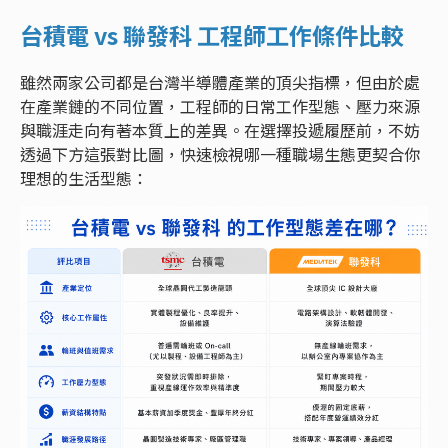
台積電 vs 聯發科 工程師工作條件比較
雖然兩家公司都是台灣半導體產業的頂尖指標，但由於處
在產業鏈的不同位置，工程師的日常工作型態、壓力來源
與職涯走向有著本質上的差異。在選擇投遞履歷前，不妨
透過下方這張對比圖，快速檢視哪一種職場生態更契合你
理想的生活型態：