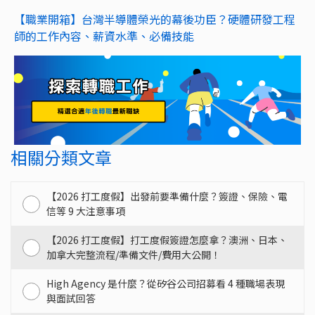
【職業開箱】台灣半導體榮光的幕後功臣？硬體研發工程
師的工作內容、薪資水準、必備技能
相關分類文章
【2026 打工度假】出發前要準備什麼？簽證、保險、電
信等 9 大注意事項
【2026 打工度假】打工度假簽證怎麼拿？澳洲、日本、
加拿大完整流程/準備文件/費用大公開！
High Agency 是什麼？從矽谷公司招募看 4 種職場表現
與面試回答