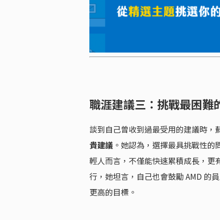
職涯建議三：挑戰最困難
談到自己曾收到過最受用的建議時，
貴建議
。她認為，選擇最具挑戰性的
輕人而言，不僅能快速累積成長，更
行，她坦言，自己也會鼓勵 AMD 
更高的目標。