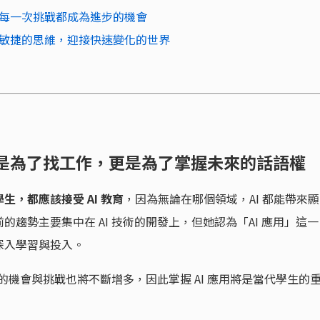
每一次挑戰都成為進步的機會
敏捷的思維，迎接快速變化的世界
只是為了找工作，更是為了掌握未來的話語權
生，都應該接受 AI 教育
，因為無論在哪個領域，AI 都能帶來顯
趨勢主要集中在 AI 技術的開發上，但她認為「AI 應用」這一
深入學習與投入。
來的機會與挑戰也將不斷增多，因此掌握 AI 應用將是當代學生的