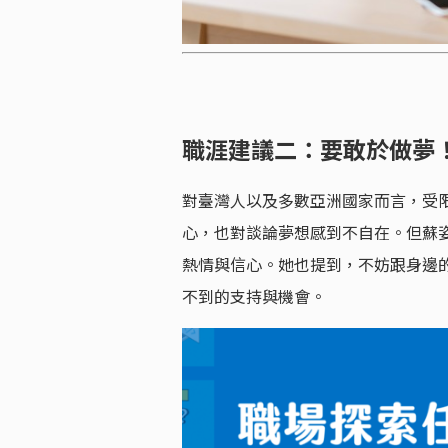
職涯建議二：要敢於做夢
對臺灣人以及多數亞洲國家而言，受
心，也對談論夢想感到不自在。但蘇
熱情與信心。她也提到，不妨跟身邊
不到的支持與機會。