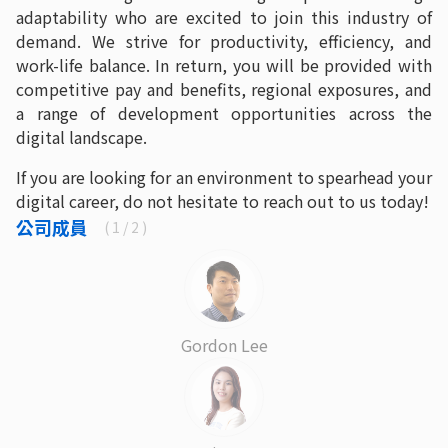
adaptability who are excited to join this industry of
demand. We strive for productivity, efficiency, and
work-life balance. In return, you will be provided with
competitive pay and benefits, regional exposures, and
a range of development opportunities across the
digital landscape.
If you are looking for an environment to spearhead your
digital career, do not hesitate to reach out to us today!
公司成員
(
1
/ 2 )
Gordon Lee