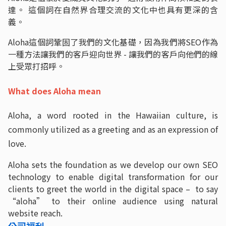
達。 這個詞在自然界合理交流的文化中也具有更深的含
義。
Aloha這個詞鞏固了我們的文化基礎，因為我們將SEO作為
一種方法讓我們的客戶迎向世界 - 讓我們的客戶向他們的線
上受眾打招呼。
What does Aloha mean
Aloha, a word rooted in the Hawaiian culture, is
commonly utilized as a greeting and as an expression of
love.
Aloha sets the foundation as we develop our own SEO
technology to enable digital transformation for our
clients to greet the world in the digital space – to say
“aloha” to their online audience using natural
website reach.