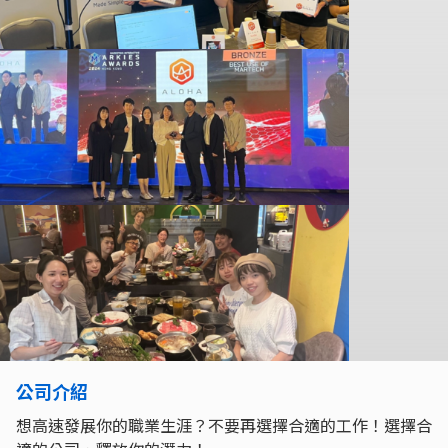
公司介紹
想高速發展你的職業生涯？不要再選擇合適的工作！選擇合