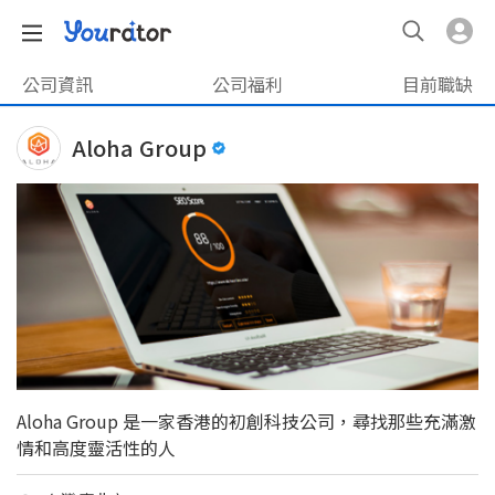
公司資訊
公司福利
目前職缺
Aloha Group
Aloha Group 是一家香港的初創科技公司，尋找那些充滿激
情和高度靈活性的人