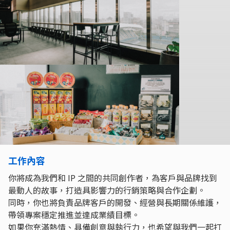
工作內容
你將成為我們和 IP 之間的共同創作者，為客戶與品牌找到
最動人的故事，打造具影響力的行銷策略與合作企劃。
同時，你也將負責品牌客戶的開發、經營與長期關係維護，
帶領專案穩定推進並達成業績目標。
如果你充滿熱情、具備創意與執行力，也希望與我們一起打