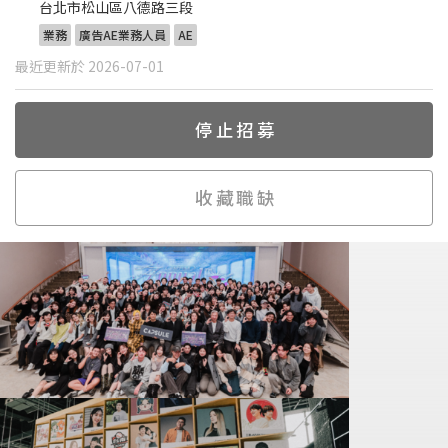
台北市松山區八德路三段
業務
廣告AE業務人員
AE
最近更新於 2026-07-01
停止招募
收藏職缺