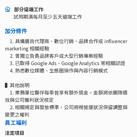
部分遠端工作
試用期滿每月至少五天遠端工作
加分條件
1. 具備廣告代理商、數位行銷、品牌合作或 influencer
marketing 相關經驗
2. 曾獨立負責品牌客戶或大型行銷專案經驗
3. 已取得 Google Ads、Google Analytics 等相關認證
4. 熟悉數位媒體、生態圈操作與內容行銷模式
▌其他說明
1. 業務單位夥伴每季皆享有額外獎金，金額將依團隊績
效與公司獲利狀況核定
2. 相關規定與發放標準，公司將視營運狀況保留調整與
變更之權利
員工福利
法定項目