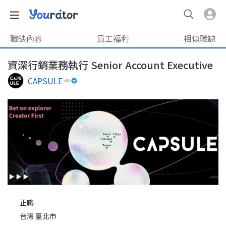
職缺內容
員工福利
相似職缺
資深行銷業務執行 Senior Account Executive
CAPSULE
正職
台灣 臺北市