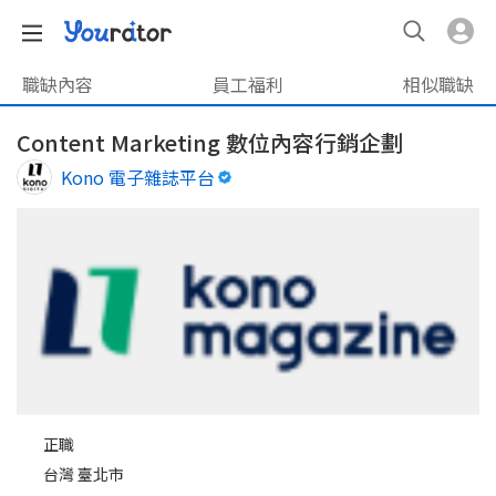
職缺內容
員工福利
相似職缺
Content Marketing 數位內容行銷企劃
Kono 電子雜誌平台
正職
台灣 臺北市