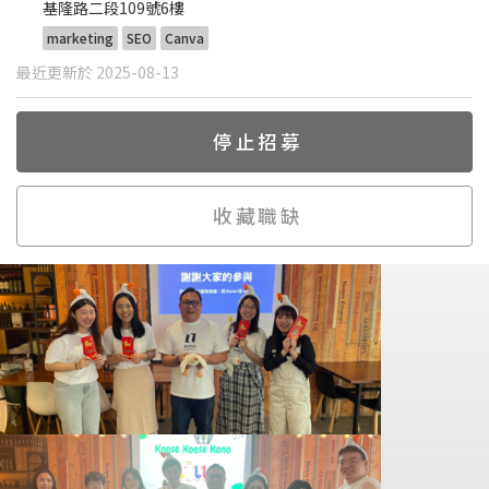
基隆路二段109號6樓
marketing
SEO
Canva
最近更新於 2025-08-13
停止招募
收藏職缺