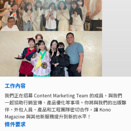
工作內容
我們正在招募 Content Marketing Team 的成員，與我們
一起協助行銷宣傳、產品優化等事項。你將與我們的出版夥
伴、外包人員、產品和工程團隊密切合作，讓 Kono
Magazine 與其他新服務提升到新的水平！
條件要求