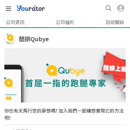
公司資訊
公司福利
目前職缺
酷排Qubye
你也有天馬行空的夢想嗎? 加入我們一起構想實現它的方法
吧!