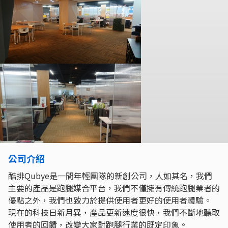
公司介紹
酷排Qubye是一間年輕團隊的新創公司，人如其名，我們
主要的產品是跑腿媒合平台，我們不僅擁有傳統跑腿業者的
優點之外，我們也致力於提供使用者更好的使用者體驗。
現在的科技日新月異，產品更新速度很快，我們不斷地聽取
使用者的回饋，改變大家對跑腿行業的既定印象。