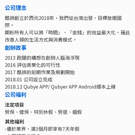
公司理念
酷排創立於西元2018年，我們從台灣出發，目標放眼國
際。
期盼所有人可以將「時間」、「金錢」的效益最大化，藉此
改善人類的生活方式與消費模式。
創辦故事
2013 跑腿的構想在創辦人腦海浮現
2016 評估商業化的可行性
2017 酷排的前期作業及規劃開始
2018.01 公司設立完成
2018.12 Qubye APP/ Qubyer APP Android版本上線
公司福利
法定項目
勞保、健保、特別休假、勞退、婚假
其他福利
-優於業界，滿3個月即享有7天年假