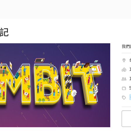
筆記
我們