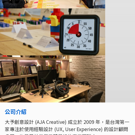
公司介紹
大予創意設計 (AJA Creative) 成立於 2009 年，是台灣第一
家專注於使用經驗設計 (UX, User Experience) 的設計顧問