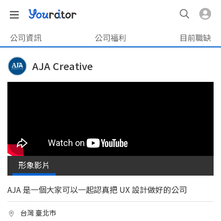
公司資訊
公司福利
目前職缺
AJA Creative
形象影片
AJA 是一個大家可以一起認真把 UX 設計做好的公司
台灣 臺北市