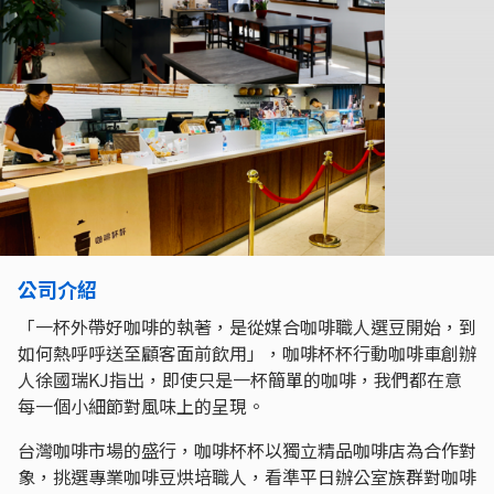
公司介紹
「一杯外帶好咖啡的執著，是從媒合咖啡職人選豆開始，到
如何熱呼呼送至顧客面前飲用」，咖啡杯杯行動咖啡車創辦
人徐國瑞KJ指出，即使只是一杯簡單的咖啡，我們都在意
每一個小細節對風味上的呈現。
台灣咖啡市場的盛行，咖啡杯杯以獨立精品咖啡店為合作對
象，挑選專業咖啡豆烘培職人，看準平日辦公室族群對咖啡