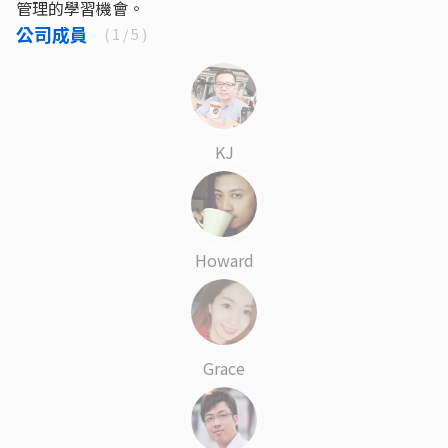
管理的學習機會。
公司成員
(
1
/ 5 )
KJ
Howard
Grace