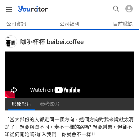
公司資訊
公司福利
目前職缺
咖啡杯杯 beibei.coffee
形象影片
參考影片
「當大部份的人都走同一個方向，這個方向對我來說就太清
楚了」想要與眾不同，走不一樣的路嗎? 想要創業，但卻不
知從何開始嗎?加入我們，你就會不一樣!!