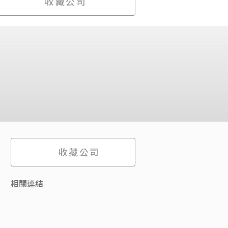
收藏公司
收藏公司
相關連結