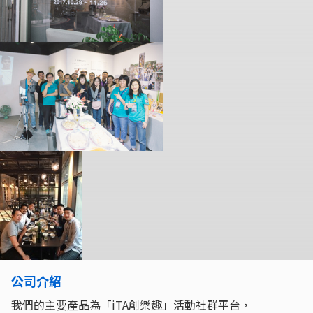
公司介紹
我們的主要產品為「iTA創樂趣」活動社群平台，