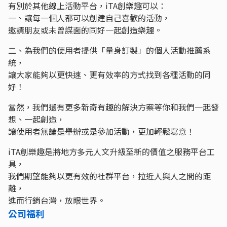
有別於其他線上活動平台，iTA創樂趣可以：
一、讓每一個人都可以創建自己喜歡的活動，
邀請朋友或未曾謀面的同好一起創造樂趣。
二、為我們的使用者提供「量身訂製」的個人活動推薦系
統，
讓大家能夠以更快速、更有效率的方式找到各種活動的同
好！
當然，我們還有更多新奇有趣的解決方案等你和我們一起發
想、一起創造，
讓使用者無論是舉辦或是參加活動，更加輕鬆寫意！
iTA創樂趣是將地方多元人文升級至新的價值之服務平台工
具，
我們期望能夠以更有效的社群平台，拉近人與人之間的距
離，
進而行銷台灣，放眼世界。
公司福利