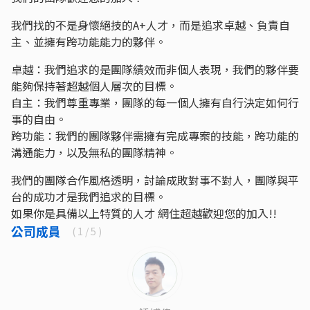
我們找的不是身懷絕技的A+人才，而是追求卓越、負責自
主、並擁有跨功能能力的夥伴。
卓越：我們追求的是團隊績效而非個人表現，我們的夥伴要
能夠保持著超越個人層次的目標。
自主：我們尊重專業，團隊的每一個人擁有自行決定如何行
事的自由。
跨功能：我們的團隊夥伴需擁有完成專案的技能，跨功能的
溝通能力，以及無私的團隊精神。
我們的團隊合作風格透明，討論成敗對事不對人，團隊與平
台的成功才是我們追求的目標。
如果你是具備以上特質的人才 網住超越歡迎您的加入!!
公司成員
(
1
/ 5 )