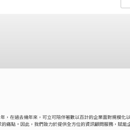
 年，在過去幾年來，可立可陪伴著數以百計的企業面對規模化
求的痛點。因此，我們致力於提供全方位的資訊顧問服務，賦能