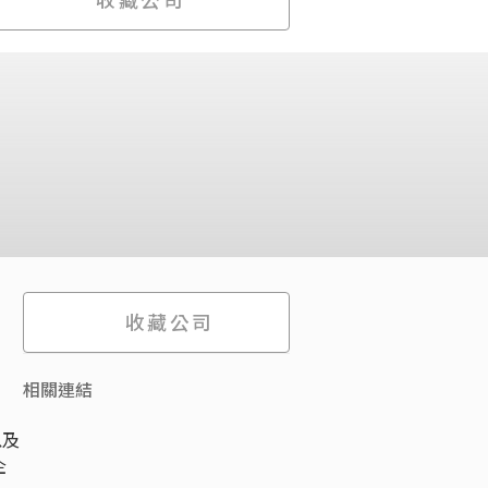
收藏公司
相關連結
以及
企