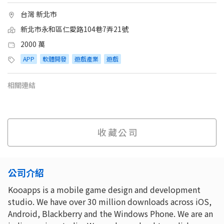
台灣 新北市
新北市永和區仁愛路104巷7弄21號
2000 萬
APP
軟體開發
遊戲產業
遊戲
相關連結
收藏公司
公司介紹
Kooapps is a mobile game design and development
studio. We have over 30 million downloads across iOS,
Android, Blackberry and the Windows Phone. We are an