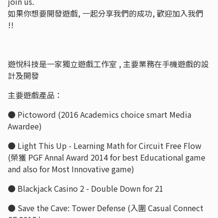
join us.
如果你想要開發遊戲, 一起分享我們的成功, 歡迎加入我們
!!
遊悅科技是一家獨立遊戲工作室 , 主要業務在手機遊戲的設
計及開發
主要遊戲產品：
● Pictoword (2016 Academics choice smart Media
Awardee)
● Light This Up - Learning Math for Circuit Free Flow
(榮獲 PGF Annal Award 2014 for best Educational game
and also for Most Innovative game)
● Blackjack Casino 2 - Double Down for 21
● Save the Cave: Tower Defense (入圍 Casual Connect