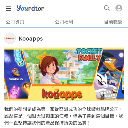
公司資訊
公司福利
目前職缺
Kooapps
我們的夢想是成為第一家從亞洲成功的全球遊戲品牌公司，
雖然這是一個很大很艱鉅的任務，但為了達到這個目標，我
們一直堅持讓我們的產品保持頂尖的品質！