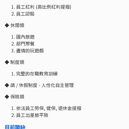
員工紅利 (高比例紅利提撥)
員工認股
◆ 休閒類
國內旅遊
部門聚餐
盡情的玩遊戲
◆ 制度類
完整的在職教育訓練
◆ 請 / 休假制度 - 人性化自主管理
◆ 保險類
依法員工勞保, 健保, 退休金提撥
員工出差旅平險
目前職缺