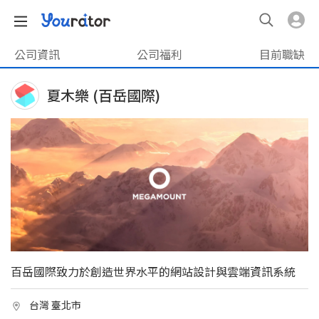
公司資訊
公司福利
目前職缺
夏木樂 (百岳國際)
百岳國際致力於創造世界水平的網站設計與雲端資訊系統
台灣 臺北市