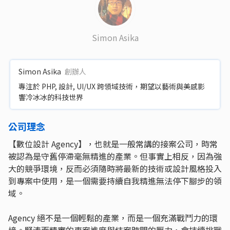
Simon Asika
Simon Asika
創辦人
專注於 PHP, 設計, UI/UX 跨領域技術，期望以藝術與美感影
響冷冰冰的科技世界
公司理念
【數位設計 Agency】，也就是一般常講的接案公司，時常
被認為是守舊停滯毫無精進的產業。但事實上相反，因為強
大的競爭環境，反而必須隨時將最新的技術或設計風格投入
到專案中使用，是一個需要持續自我精進無法停下腳步的領
域。
Agency 絕不是一個輕鬆的產業，而是一個充滿戰鬥力的環
境。緊湊而精實的專案進度與結案時間的壓力，會持續挑戰