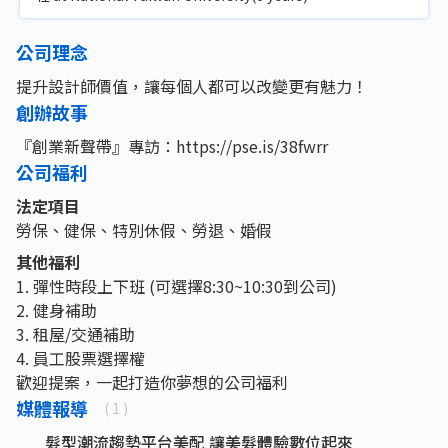
公司理念
提升設計師價值，讓每個人都可以改變更有魅力！
創辦故事
『創業新聲帶』專訪：https://pse.is/38fwrr
公司福利
法定項目
勞保、健保、特別休假、勞退、婚假
其他福利
1. 彈性時段上下班 (可選擇8:30~10:30到公司)
2. 健身補助
3. 租屋/交通補助
4. 員工股票選擇權
歡迎提案，一起打造你夢想的公司福利
媒體報導
( 1 )
髮型潮流趨勢平台美配 讓美髮體驗數位起來