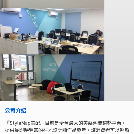
公司介紹
『StyleMap美配』目前是全台最大的美髮潮流趨勢平台，
提供最即時豐富的在地設計師作品參考，讓消費者可以輕鬆