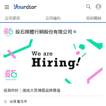
公司資訊
公司福利
目前職缺
投石媒體行銷股份有限公司
投其所好｜連結大眾傳遞品牌價值
台灣 臺北市