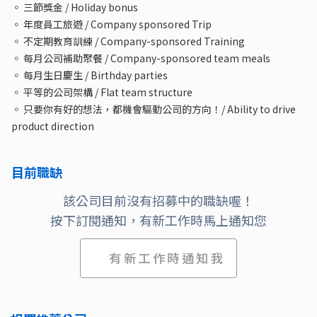
◦ 三節獎金 / Holiday bonus
◦ 年度員工旅遊 / Company sponsored Trip
◦ 不定期教育訓練 / Company-sponsored Training
◦ 每月公司補助聚餐 / Company-sponsored team meals
◦ 每月生日慶生 / Birthday parties
◦ 平等的公司架構 / Flat team structure
◦ 只要你有好的想法，都機會驅動公司的方向！/ Ability to drive
product direction
目前職缺
該公司目前沒有招募中的職缺喔！
按下訂閱通知，有新工作時馬上通知您
有新工作時通知我