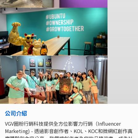
公司介紹
VGV圈粉行銷科技提供全方位影響力行銷（Influencer
Marketing) - 透過影音創作者、KOL、KOC和微網紅創作真