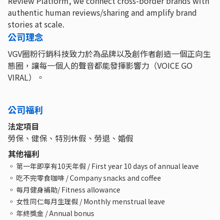
Review Platform, we connect cross-border brands with
authentic human reviews/sharing and amplify brand
stories at scale.
公司理念
VGV圈粉行銷科技致力於為品牌以及創作者創造一個正向生
態圈，讓每一個人的聲音都能發揮影響力（VOICE GO
VIRAL）。
公司福利
法定項目
勞保、健保、特別休假、勞退、婚假
其他福利
◦ 第一年即享有10天年假 / First year 10 days of annual leave
◦ 吃不完零食咖啡 / Company snacks and coffee
◦ 每月健身補助/ Fitness allowance
◦ 女性同仁每月生理假 / Monthly menstrual leave
◦ 年終獎金 / Annual bonus