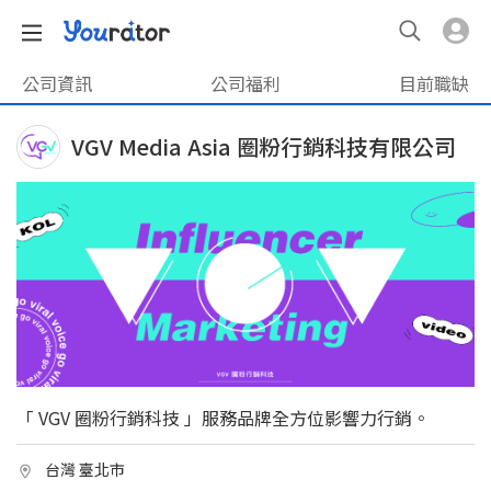
公司資訊
公司福利
目前職缺
VGV Media Asia 圈粉行銷科技有限公司
「 VGV 圈粉行銷科技 」服務品牌全方位影響力行銷。
台灣 臺北市