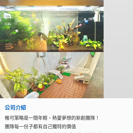
公司介紹
帷可策略是一間年輕、熱愛夢想的新創團隊！
團隊每一份子都有自己獨特的價值