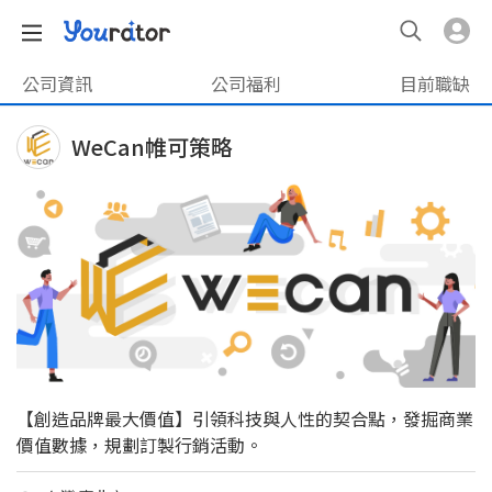
公司資訊
公司福利
目前職缺
WeCan帷可策略
【創造品牌最大價值】引領科技與人性的契合點，發掘商業
價值數據，規劃訂製行銷活動。