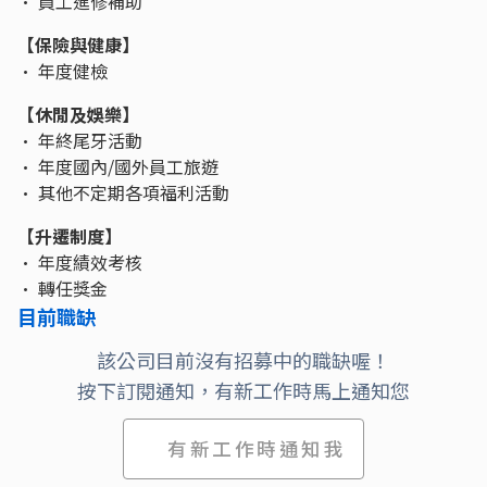
• 員工進修補助
【保險與健康】
• 年度健檢
【休閒及娛樂】
• 年終尾牙活動
• 年度國內/國外員工旅遊
• 其他不定期各項福利活動
【升遷制度】
• 年度績效考核
• 轉任獎金
目前職缺
該公司目前沒有招募中的職缺喔！
按下訂閱通知，有新工作時馬上通知您
有新工作時通知我