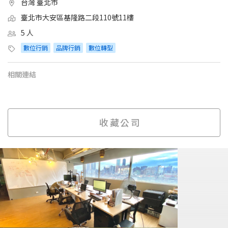
台灣 臺北市
臺北市大安區基隆路二段110號11樓
5 人
數位行銷
品牌行銷
數位轉型
相關連結
收藏公司