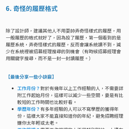
6. 奇怪的履歷格式
除了設計師，建議其他人不用耍帥弄奇怪樣式的履歷，用
一般履歷的格式就好了，因為投了履歷，第一個看到的是
履歷系統，弄奇怪樣式的履歷，反而會讓系統讀不到，減
少在系統裡被招募經理搜尋的到機會（有時候招募經理會
用關鍵字搜尋，而不是一封一封讀履歷。）
【最後分享一些小訣竅】
工作月份？
對於有幾年以上工作經驗的人，不需要詳
附工作起始月份，這樣可以減少一些空間，要是有比
較短的工作時間也比較好看。
學歷年份？
有多年經驗的人可以不寫學歷的獲得年
份，這樣大家不能直接知道你的年紀，避免招聘經理
嫌你太年輕或太老。