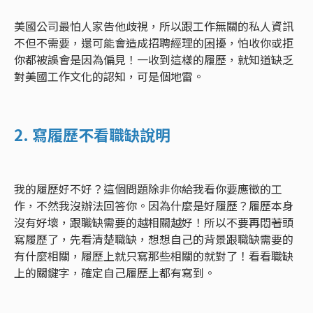
美國公司最怕人家告他歧視，所以跟工作無關的私人資訊
不但不需要，還可能會造成招聘經理的困擾，怕收你或拒
你都被誤會是因為偏見！一收到這樣的履歷，就知道缺乏
對美國工作文化的認知，可是個地雷。
2. 寫履歷不看職缺說明
我的履歷好不好？這個問題除非你給我看你要應徵的工
作，不然我沒辦法回答你。因為什麼是好履歷？履歷本身
沒有好壞，跟職缺需要的越相關越好！所以不要再悶著頭
寫履歷了，先看清楚職缺，想想自己的背景跟職缺需要的
有什麼相關，履歷上就只寫那些相關的就對了！看看職缺
上的關鍵字，確定自己履歷上都有寫到。