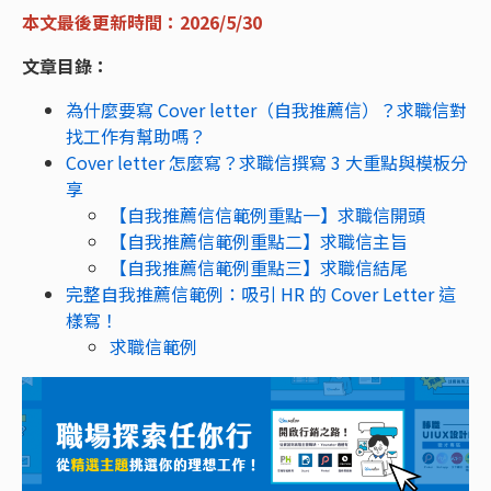
本文最後更新時間：2026/5/30
文章目錄：
為什麼要寫 Cover letter（自我推薦信）？求職信對
找工作有幫助嗎？
Cover letter 怎麼寫？求職信撰寫 3 大重點與模板分
享
【自我推薦信信範例重點一】求職信開頭
【自我推薦信範例重點二】求職信主旨
【自我推薦信範例重點三】求職信結尾
完整自我推薦信範例：吸引 HR 的 Cover Letter 這
樣寫！
求職信範例