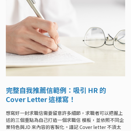
完整自我推薦信範例：吸引 HR 的
Cover Letter 這樣寫！
想寫好一封求職信需要留意許多細節，求職者可以把握上
述的三個重點為自己打造一個求職信 模板，並依照不同企
業特色與JD 來內容的客製化。謹記 Cover letter 不須太