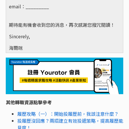
email：_________
期待能有機會收到您的消息，再次感謝您撥冗閱讀！
Sincerely,
海爾咪
其他轉職資源點擊參考
履歷攻略（一）：開始投履歷前，我該注意什麼？
投履歷沒回應？兩招建立有效投遞策略，提高履歷能
見度！