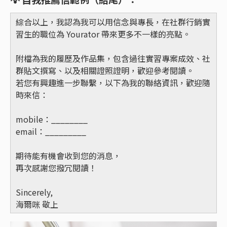
綜合以上，我認為我可以用信念與專長，在社群行銷實
習生的職位為 Yourator 帶來更多不一樣的亮點。
附檔為我的履歷及作品集，包含過往實習專案成效、社
群貼文撰寫、以及相關證照證明，歡迎參考閱讀。
若您有興趣進一步聯繫，以下為我的聯絡資訊，歡迎隨
時來信：
mobile：________
email：_________
期待能有機會收到您的消息，
再次感謝您撥冗閱讀！
Sincerely,
海爾咪 敬上