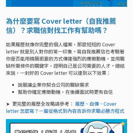
為什麼要寫 Cover letter（自我推薦
信）？求職信對找工作有幫助嗎？
如果履歷就像你完整的個人檔案，那麼短短的 Cover
letter 就是別人對你的第一印象。寫自我推薦信也考驗著
你是否能用精簡扼要的方式傳達強烈的應徵動機，並用職
缺所需條件的關鍵字，證明自己是公司需要的人才。總結
來說，一封好的 Cover letter 可以達到以下效果：
說服讓企業你契合公司的職缺需求
幫助你確定應徵動機，在後續面試時更有自信
➤ 更完整的履歷全攻略請參考：
履歷、自傳、Cover
letter 怎麼寫？一篇從格式到內容告訴你求職必勝方程式