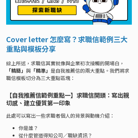
Cover letter 怎麼寫？求職信範例三大
重點與模板分享
綜上所述，求職信其實就像與企業初次接觸的開場白，
「精簡」
與
「精準」
是自我推薦信的兩大重點。我們將求
職信模板切分為三大重點區塊：
【自我推薦信範例重點一】求職信開頭：寫出親
切感、建立優質第一印象
此處可以寫出一些求職者個人的背景與動機介紹：
你是誰？
從什麼管道得知公司／職缺資訊？