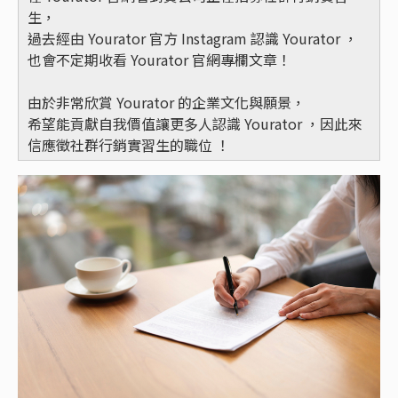
生，
過去經由 Yourator 官方 Instagram 認識 Yourator ，
也會不定期收看 Yourator 官網專欄文章！
由於非常欣賞 Yourator 的企業文化與願景，
希望能貢獻自我價值讓更多人認識 Yourator ，因此來
信應徵社群行銷實習生的職位 ！