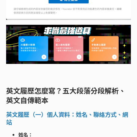
英文履歷怎麼寫？五大段落分段解析、
英文自傳範本
英文履歷（一）個人資料：姓名、聯絡方式、網
站
姓名：