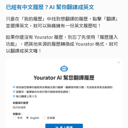
已經有中文履歷？AI 幫你翻譯成英文
只要在「我的履歷」中找到想翻譯的履歷，點擊「翻譯」
並選擇英文，就可以無痛擁有一份英文履歷啦！
如果你還沒有 Yourator 履歷，別忘了先使用「履歷匯入
功能」，把其他來源的履歷轉換成 Yourator 格式，就可
以翻譯成英文囉！