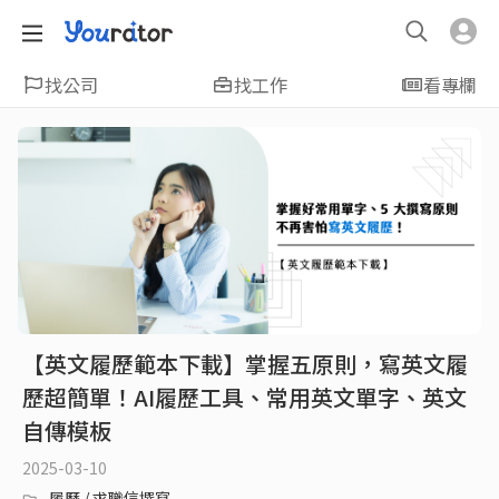
找公司
找工作
看專欄
【英文履歷範本下載】掌握五原則，寫英文履
歷超簡單！AI履歷工具、常用英文單字、英文
自傳模板
2025-03-10
履歷 / 求職信撰寫