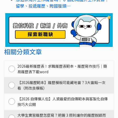
留學、投遞履歷、跨國獵頭⋯
相關分類文章
2026最新履歷表！求職履歷表範本、履歷寫作技巧｜簡
易履歷表下載word
【2026履歷範本】履歷模板可能藏地雷？3大雷點一次
看（附改良模板）
【2026 自傳懶人包】人資最愛的自傳範本與客製化自傳
技巧大公開
大學生實習履歷怎麼寫？把握 3 原則讓你的履歷脫穎而