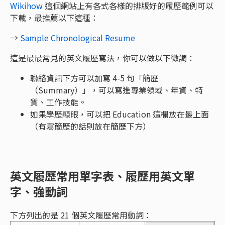
Wikihow
這個網站上有各式各樣的排版好的履歷範例可以
下載，最推薦以下這種：
→
Sample Chronological Resume
這是最最常見的英文履歷寫法，你可以做以下微調：
聯絡資訊下方可以加寫 4-5 句「簡歷
（Summary）」，可以寫進專業領域、年資、特
質、工作技能。
如果學歷顯眼，可以把 Education 這欄放在最上面
（有寫簡歷的話則放在簡歷下方）
英文履歷常用單字表、履歷用英文單
字、強動詞
下方列出的是 21 個英文履歷常用動詞：