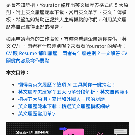
是會不知所措。Yourator 整理出英文履歷表格式的 5 大原
則，附上英文履歷範本下載、常用英文單字、英文自傳模
板，希望能夠幫助正處於人生轉捩點的你們，利用英文履
歷為自己贏得更好的機會。
如果申請海外的工作職位，有時會看到企業請你提供「英
文 CV」，兩者有什麼差別呢？來看看 Yourator 的解析：
CV 跟 Resume 都叫履歷，兩者有什麼差別？一文解答 CV
關鍵內容及寫作要點
本文目錄：
懶得寫英文履歷？這項 AI 工具幫你一鍵搞定！
英文履歷怎麼寫？五大段落分段解析、英文自傳範本
把握五大原則，寫出和外國人一樣的履歷
英文履歷範本下載：精選英文履歷模板網站
英文履歷常用單字