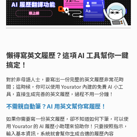
懶得寫英文履歷？這項 AI 工具幫你一鍵
搞定！
對於非母語人士，要寫出一份完整的英文履歷非常花時
間；這時候，你可以使用 Yourator 內建的免費 AI 小工
具，直接生成完善的英文履歷，過程不用一分鐘！
不需親自動筆？AI 用英文幫你寫履歷！
如果你需要寫一份英文履歷，卻不知道如何下筆，可以使
用 Yourator 的 AI 履歷小助理來協助你！只要按照指示，
輸入基本資訊，系統就會幫你生成合適的履歷內容