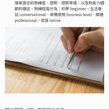
填寫語言的熟練度、證照、證照等級、以及對能力細
節的描述。熟練程度分為：初學 beginner、生活會
話 conversational、商務使用 business level、精通
professional、母語 native