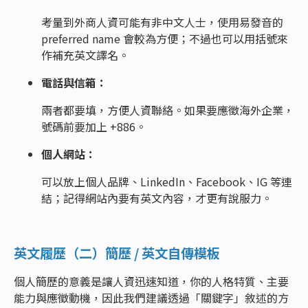
考量到外商人資可能有非中文人士，使用易發音的
preferred name 會較為方便；不過也可以用括號來
作補充英文譯名。
電話與信箱：
兩者都要填，方便人資聯絡。如果要應徵海外企業，
號碼前要加上 +886。
個人網站：
可以放上個人品牌、LinkedIn、Facebook、IG 等連
結；記得網站內要有英文內容，才更有說服力。
英文履歷（二）簡歷 / 英文自傳模板
個人簡歷的意義是讓人資迅速知道，你的人格特質、主要
能力與應徵動機，因此我們建議透過「關鍵字」敘述的方