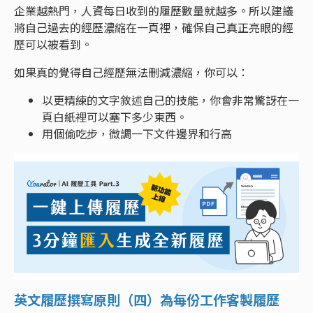
企業越熱門，人資每日收到的履歷數量就越多。所以建議
將自己過去的經歷濃縮在一頁裡，確保自己真正亮眼的經
歷可以被看到。
如果真的覺得自己經歷無法刪減濃縮，你可以：
以更精練的文字敘述自己的技能，你會非常驚訝在一
頁白紙裡可以塞下多少東西。
用個偷吃步，微調一下文件邊界和行高
英文履歷撰寫原則（四）為每份工作客製履歷