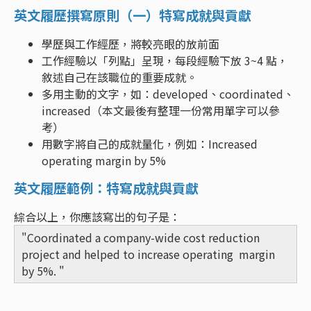
英文履歷撰寫原則（一）特寫成就與貢獻
學歷與工作經歷，將較亮眼的放前面
工作經驗以「列點」呈現，每段經驗下放 3~4 點，
敘述自己在該職位的重要成就。
多用主動的文字，如：developed、coordinated、
increased（本文最後有整理一份常用單字可以參
考）
用數字將自己的成就量化，例如：Increased
operating margin by 5%
英文履歷範例：特寫成就與貢獻
綜合以上，你應該寫出的句子是：
"Coordinated a company-wide cost reduction
project and helped to increase operating margin
by 5%. "