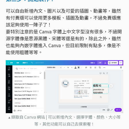
可以自由新增內文、圖片以及可愛的插圖、動畫等，雖然
有付費版可以使用更多模板、插圖及動畫，不過免費版應
該足夠使用一陣子了！
要特別注意的是 Canva 字體上中文字型沒有很多，不過開
源字體像是思源黑體、宋體等還是有的，除此之外，雖然
也能夠內嵌字體進入 Canva，但目前限制有點多，像是不
能使用粗體等等。
▴ 擷取自 Canva 網站 | 可以新增內文、選擇字體、顏色、大小等
等，其他功能可以自己去摸索喔！