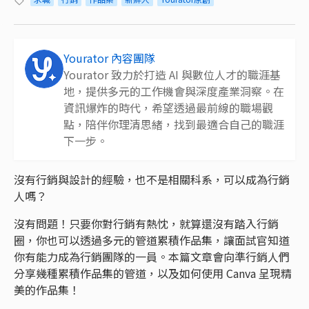
Yourator 內容團隊
Yourator 致力於打造 AI 與數位人才的職涯基
地，提供多元的工作機會與深度產業洞察。在
資訊爆炸的時代，希望透過最前線的職場觀
點，陪伴你理清思緒，找到最適合自己的職涯
下一步。
沒有行銷與設計的經驗，也不是相關科系，可以成為行銷
人嗎？
沒有問題！只要你對行銷有熱忱，就算還沒有踏入行銷
圈，你也可以透過多元的管道累積作品集，讓面試官知道
你有能力成為行銷團隊的一員。本篇文章會向準行銷人們
分享幾種累積作品集的管道，以及如何使用 Canva 呈現精
美的作品集！