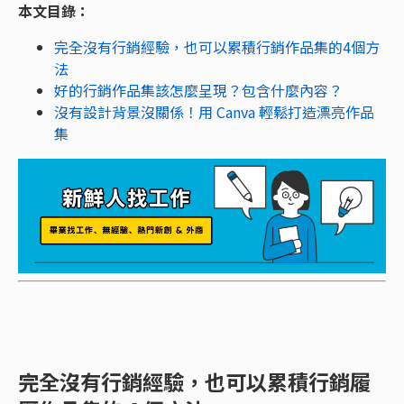
本文目錄：
完全沒有行銷經驗，也可以累積行銷作品集的4個方
法
好的行銷作品集該怎麼呈現？包含什麼內容？
沒有設計背景沒關係！用 Canva 輕鬆打造漂亮作品
集
完全沒有行銷經驗，也可以累積行銷履