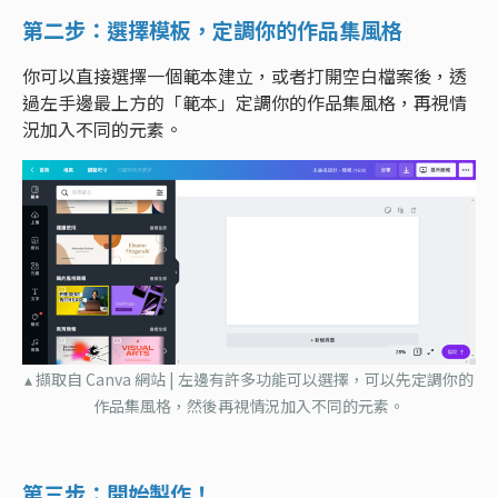
第二步：選擇模板，定調你的作品集風格
你可以直接選擇一個範本建立，或者打開空白檔案後，透
過左手邊最上方的「範本」定調你的作品集風格，再視情
況加入不同的元素。
▴ 擷取自 Canva 網站 | 左邊有許多功能可以選擇，可以先定調你的
作品集風格，然後再視情況加入不同的元素。
第三步：開始製作！