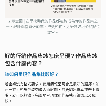
▴ 示意圖 | 在學校時做的作品都能夠成為你的作品集之
一，紀錄你當時做的事、成效如何，之後好好地介紹給面
試官。
好的行銷作品集該怎麼呈現？作品集該
包含什麼內容？
該如何呈現作品集比較好？
若企業沒有格式要求，使用簡報呈現會是最好的選擇。如
此一來，如果你能夠進入面試關，只要印出紙本或帶上電
腦，就可以無痛、完整地呈現你的作品執行細節以及成
效。