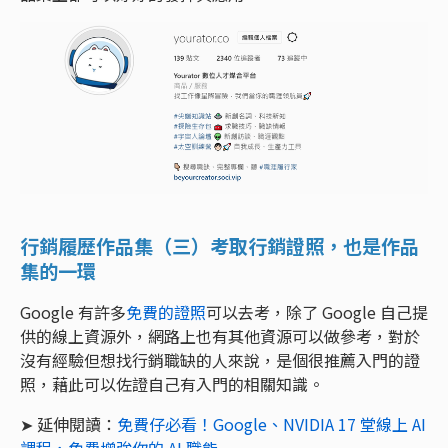
行銷履歷作品集（三）考取行銷證照，也是作品
集的一環
Google 有許多
免費的證照
可以去考，除了 Google 自己提
供的線上資源外，網路上也有其他資源可以做參考，對於
沒有經驗但想找行銷職缺的人來說，是個很推薦入門的證
照，藉此可以佐證自己有入門的相關知識。
➤ 延伸閱讀：
免費仔必看！Google、NVIDIA 17 堂線上 AI