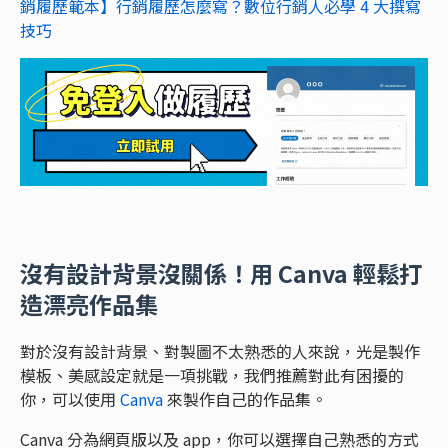
銷履歷範本】行銷履歷怎麼寫？數位行銷人必學 4 大撰寫
技巧
沒有設計背景沒關係！用 Canva 輕鬆打
造漂亮作品集
對於沒有設計背景、對製圖不太熟悉的人來說，光是製作
模板、美感設定就是一項挑戰，我們推薦對此有困擾的
你，可以使用
Canva
來製作自己的作品集。
Canva 分為網頁版以及 app，你可以選擇自己熟悉的方式