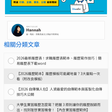
相關分類文章
2026最新履歷表！求職履歷表範本、履歷寫作技巧｜簡
易履歷表下載word
【2026履歷範本】履歷模板可能藏地雷？3大雷點一次
看（附改良模板）
【2026 自傳懶人包】人資最愛的自傳範本與客製化自傳
技巧大公開
大學生實習履歷怎麼寫？把握 3 原則讓你的履歷脫穎而
出，找到理想實習機會！【內含實習履歷範例】