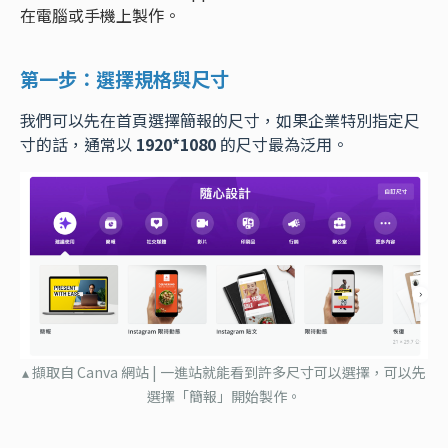
在電腦或手機上製作。
第一步：選擇規格與尺寸
我們可以先在首頁選擇簡報的尺寸，如果企業特別指定尺
寸的話，通常以
1920*1080
的尺寸最為泛用。
▴ 擷取自 Canva 網站 | 一進站就能看到許多尺寸可以選擇，可以先
選擇「簡報」開始製作。