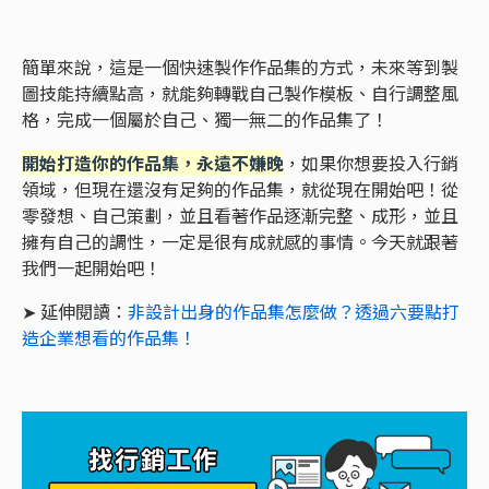
簡單來說，這是一個快速製作作品集的方式，未來等到製
圖技能持續點高，就能夠轉戰自己製作模板、自行調整風
格，完成一個屬於自己、獨一無二的作品集了！
開始打造你的作品集，永遠不嫌晚
，如果你想要投入行銷
領域，但現在還沒有足夠的作品集，就從現在開始吧！從
零發想、自己策劃，並且看著作品逐漸完整、成形，並且
擁有自己的調性，一定是很有成就感的事情。今天就跟著
我們一起開始吧！
➤ 延伸閱讀：
非設計出身的作品集怎麼做？透過六要點打
造企業想看的作品集！