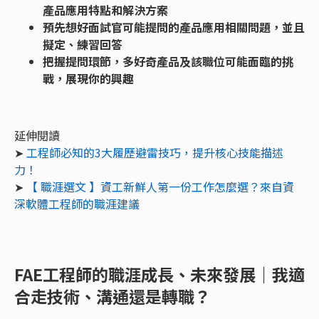
產品應用特點和解決方案
預先想好面試官可能提問的產品應用相關問題，並且
擬定、練習回答
把握提問環節，多好奇產品及該職位可能面臨的挑
戰，展現你的興趣
延伸閱讀
➤
工程師必知的3大履歷避雷技巧，提升核心技能描述
力！
➤
【 職涯選文 】資工新鮮人第一份工作怎麼選？來自資
深軟體工程師的職涯建議
FAE工程師的職涯成長、未來發展｜我適
合走技術、溝通還是轉職？