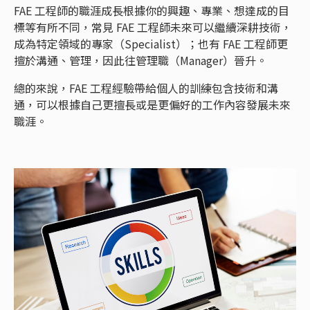
FAE 工程師的職涯成長根據你的興趣、專業、想達成的目
標等有所不同，常見 FAE 工程師未來可以繼續深耕技術，
成為特定領域的專家（Specialist）；也有 FAE 工程師更
擅於溝通、管理，因此往管理職（Manager）晉升。
總的來說，FAE 工程經驗帶給個人的訓練包含技術和溝
通，可以根據自己更擅長或是更偏好的工作內容發展未來
職涯。