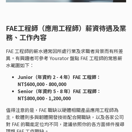
FAE工程師（應用工程師）薪資待遇及業
務、工作內容
FAE 工程師的薪水通常因所處行業及求職者背景而有所差
異。有興趣者可參考 Yourator 盤點 FAE 工程師的常態薪
水範圍如下：
Junior（年資約 2 - 4 年）FAE 工程師：
NT$600,000 - 800,000
Senior（年資約 5 - 8 年）FAE 工程師：
NT$800,000 - 1,200,000
值得注意的是，FAE 職缺以硬體相關產品應用工程師為
主，軟體則多與韌體開發技術配合開職缺，以及各家公司
對 FAE 的職能定位均不同，建議依照你的各方面條件搜尋
理想 FAE 工作職缺。