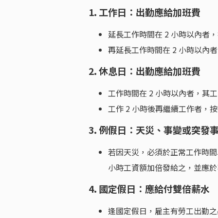
1. 工作日：出勤應給加班費
延長工作時間在 2 小時以內
再延長工作時間在 2 小時以
2. 休息日：出勤應給加班費
工作時間在 2 小時以內者，其工
工作 2 小時後再繼續工作者，按平
3. 例假日：天災、事變或突發
若因天災，必須於正常工作時間
小時工資額加倍發給之，並應於
4. 國定假日：應給付雙倍薪水
逢國定假日，雇主有勞工出勤之必