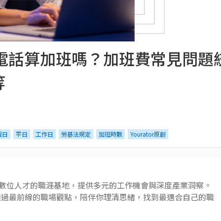
接電話算加班嗎？加班費常見問題
等
假日
平日
工作日
勞基法規定
加班時數
Yourator原創
 AI 與數位人才的職涯基地，提供多元的工作機會與深度產業洞察。
透過最前線的職場觀點，陪伴你理清思緒，找到最適合自己的職