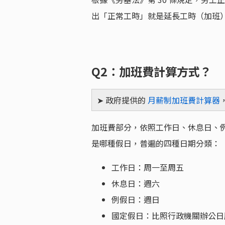
出「正常工時」就是延長工時（加班
Q2：加班費計算方式？
➤ 政府提供的
月薪制加班費計算器
加班費部分，依照工作日、休息日、
是哪種假日，普遍的四種日期分類：
工作日：周一至周五
休息日：週六
例假日：週日
國定假日：比照行政機關辦公日