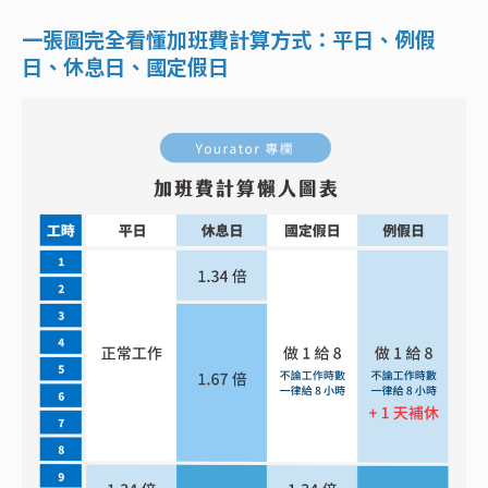
一張圖完全看懂加班費計算方式：平日、例假
日、休息日、國定假日