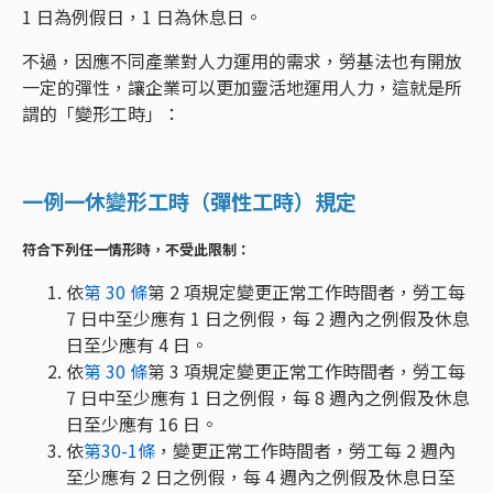
1 日為例假日，1 日為休息日。
不過，因應不同產業對人力運用的需求，勞基法也有開放
一定的彈性，讓企業可以更加靈活地運用人力，這就是所
謂的「變形工時」：
一例一休變形工時（彈性工時）規定
符合下列任一情形時，不受此限制：
依
第 30 條
第 2 項規定變更正常工作時間者，勞工每
7 日中至少應有 1 日之例假，每 2 週內之例假及休息
日至少應有 4 日。
依
第 30 條
第 3 項規定變更正常工作時間者，勞工每
7 日中至少應有 1 日之例假，每 8 週內之例假及休息
日至少應有 16 日。
依
第30-1條
，變更正常工作時間者，勞工每 2 週內
至少應有 2 日之例假，每 4 週內之例假及休息日至