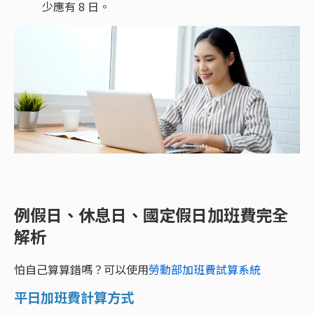
少應有 8 日。
例假日、休息日、國定假日加班費完全
解析
怕自己算算錯嗎？可以使用
勞動部加班費試算系統
平日加班費計算方式