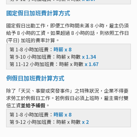
國定假日加班費計算方式
國定假日出勤工作，即便工作時間未滿 8 小時，雇主仍須
給予 8 小時的工資。如果超過 8 小時的話，則依照工作日
(平日) 加班的費率計算。
第 1-8 小時加班費：
時薪 x 8
第 9-10 小時加班費：時薪 x 時數
x 1.34
第 11-12 小時加班費：時薪 x 時數
x 1.67
例假日加班費計算方式
除了「天災、事變或突發事件」之特殊狀況，企業不得要
求勞工於例假日工作。若例假日必須上班時，雇主需付雙
倍工資
並給予補假
。
第 1-8 小時加班費：
時薪 x 8
第 9-12 小時加班費：時薪 x 時數
x 2