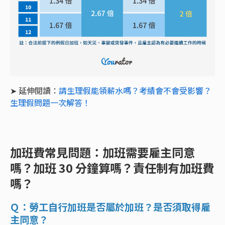
➤ 延伸閱讀：
請生理假能領薪水嗎？考績會不會受影響？
生理假問題一次解答！
加班費常見問題：加班需要雇主同意
嗎？加班 30 分鐘算嗎？責任制有加班費
嗎？
Ｑ：勞工自行加班是否屬於加班？是否須取得雇
主同意？