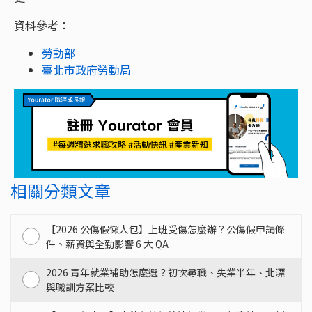
資料參考：
勞動部
臺北市政府勞動局
相關分類文章
【2026 公傷假懶人包】上班受傷怎麼辦？公傷假申請條
件、薪資與全勤影響 6 大 QA
2026 青年就業補助怎麼選？初次尋職、失業半年、北漂
與職訓方案比較