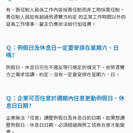
有，責任制人員係工作內容採責任制而非工時採責任制。
責任制人員如有超過勞資雙方約定 的正常工作時間以外的
延長工作情事，雇主仍應依法給付加班費。
Ｑ：例假日及休息日一定要安排在星期六、日
嗎?
例假日、休息日可在不違反現行規定的情況下，依勞資雙
方之需求協調、約定，沒有一定要安排在星期六、日。
Ｑ：企業可否任意於週期內任意更動例假日、休
息日日期?
企業無法「任意」調整例假日及休息日的日期。如果想調
整例假日、休息日日期，必須經過與勞工協商合意才能變
更。