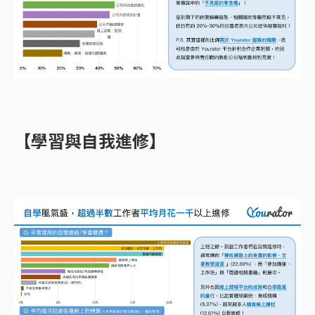
【學習與自我進修】