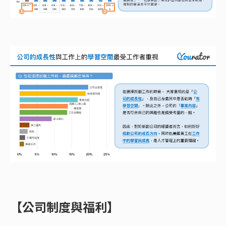
【公司制度與福利】