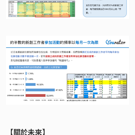
【關於未來】