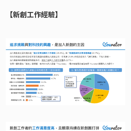
【新創工作經驗】