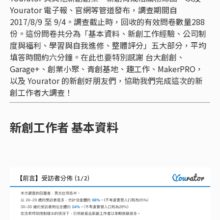
Yourator 電子報、官網等管道發布，調查期間自
2017/8/9 至 9/4。調查截止時，回收的有效問卷數量288
份。這份問卷共分為「基本資料、新創工作經驗、公司制
度與福利、學習與自我進修、整體評分」五大部分，平均
填答時間約六分鐘。在此也要特別感謝 台大創創、
Garage+、創業小聚、青創基地、趣工作、MakerPRO，
以及 Yourator 的新創好朋友們，協助我們完成這次的新
創工作者大調查！
新創工作者 基本資料